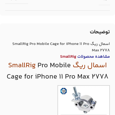
توضیحات
اسمال ریگ SmallRig Pro Mobile Cage for iPhone 11 Pro
Max 2778
مشاهده محصولات
SmallRig
اسمال ریگ
Pro Mobile
SmallRig
Cage for iPhone 11 Pro Max 2778