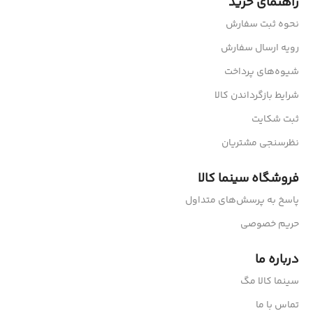
راهنمای خرید
نحوه ثبت سفارش
رویه ارسال سفارش
شیوه‌های پرداخت
شرایط بازگرداندن کالا
ثبت شکایت
نظرسنجی مشتریان
فروشگاه سینما کالا
پاسخ به پرسش‌های متداول
حریم خصوصی
درباره ما
سینما کالا مگ
تماس با ما