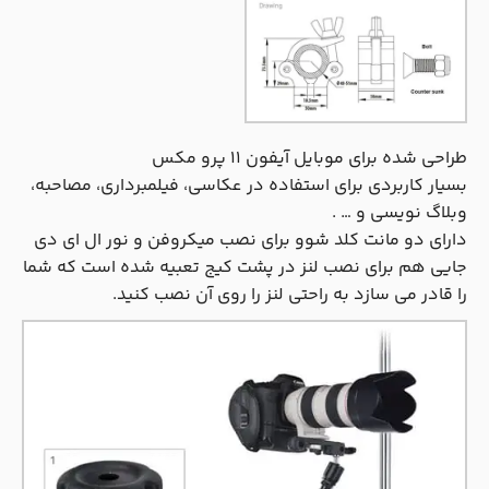
طراحی شده برای موبایل آیفون 11 پرو مکس
بسیار کاربردی برای استفاده در عکاسی، فیلمبرداری، مصاحبه،
وبلاگ نویسی و … .
دارای دو مانت کلد شوو برای نصب میکروفن و نور ال ای دی
جایی هم برای نصب لنز در پشت کیج تعبیه شده است که شما
را قادر می سازد به راحتی لنز را روی آن نصب کنید.