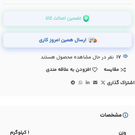
تضمین اصالت کالا
ارسال همین امروز کاری
17
نفر در حال مشاهده محصول هستند
مقایسه
افزودن به علاقه مندی
اشتراک گذاری
مشخصات
1 کیلوگرم
وزن