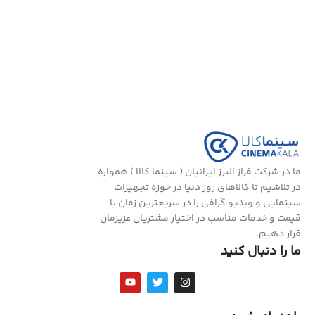
ما در شرکت فراز البرز ایرانیان ( سینما کالا ) همواره
در تلاشیم تا کالاهای روز دنیا در حوزه تجهیزات
سینمایی و ویدیو گرافی را در سریعترین زمان با
قیمت و خدمات مناسب در اختیار مشتریان عزیزمان
قرار دهیم.
ما را دنبال کنید