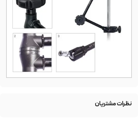
نظرات مشتریان