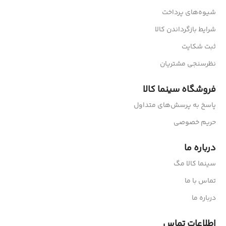
شیوه‌های پرداخت
شرایط بازگرداندن کالا
ثبت شکایت
نظرسنجی مشتریان
فروشگاه سینما کالا
پاسخ به پرسش‌های متداول
حریم خصوصی
درباره ما
سینما کالا مگ
تماس با ما
درباره ما
اطلاعات تماس