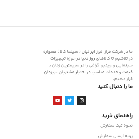
ما در شرکت فراز البرز ایرانیان ( سینما کالا ) همواره
در تلاشیم تا کالاهای روز دنیا در حوزه تجهیزات
سینمایی و ویدیو گرافی را در سریعترین زمان با
قیمت و خدمات مناسب در اختیار مشتریان عزیزمان
قرار دهیم.
ما را دنبال کنید
راهنمای خرید
نحوه ثبت سفارش
رویه ارسال سفارش