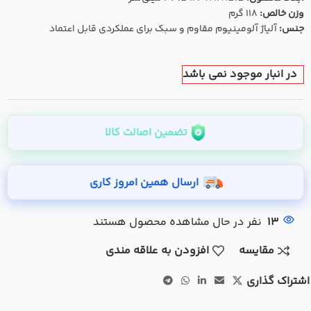
وزن خالص:
118 گرم
جنس:
آلیاژ آلومینیوم مقاوم و سبک برای عملکردی قابل اعتماد
در انبار موجود نمی باشد
تضمین اصالت کالا
ارسال همین امروز کاری
13
نفر در حال مشاهده محصول هستند
مقایسه
افزودن به علاقه مندی
اشتراک گذاری