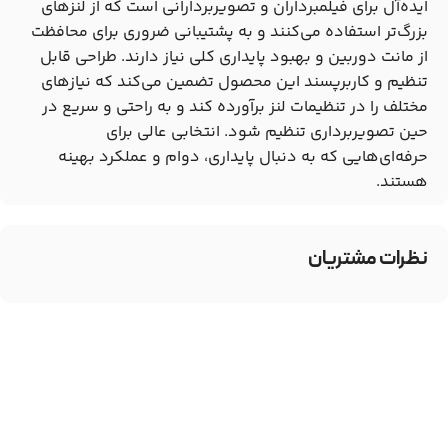
ایده‌آل برای فیلمبرداران و تصویربردارانی است که از لنزهای
بزرگ‌تر استفاده می‌کنند و به پشتیبانی ضروری برای محافظت
از مانت دوربین و بهبود پایداری کلی نیاز دارند. طراحی قابل
تنظیم و کاربرپسند این محصول تضمین می‌کند که نیازهای
مختلف را در تنظیمات لنز برآورده کند و به راحتی و سریع در
حین تصویربرداری تنظیم شود. انتخابی عالی برای
حرفه‌ای‌هایی که به دنبال پایداری، دوام و عملکرد بهینه
هستند.
نظرات مشتریان