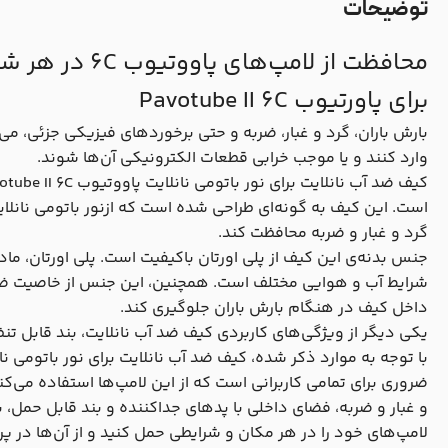
توضیحات
محافظت از لامپ‌ه
برای پاورتیوب Pavotube II 6C
وارد کنند و یا موجب خرابی قطعات الکترونیکی آن‌ها شوند.
گرد و غبار و ضربه محافظت کند.
جنس بدنه‌ی این کیف از پلی اورتان باکیفیت است. پلی اورتان، ماده
شرایط آب و هوایی مختلف است. همچنین، این جنس از خاصیت ضد آ
داخل کیف در هنگام بارش باران جلوگیری کند.
یکی دیگر از ویژگی‌های کاربردی کیف ضد آب نانلایت، بند قابل تن
ضروری برای تمامی کاربرانی است که از این لامپ‌ها استفاده می‌کنند
و غبار و ضربه، فضای داخلی با پدهای جداکننده و بند قابل حمل، به
لامپ‌های خود را در هر مکان و شرایطی حمل کنید و از آن‌ها در پ