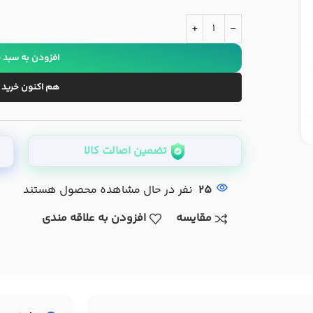
+
-
افزودن به سبد 
هم اکنون خرید 
تضمین اصالت کالا
25
نفر در حال مشاهده محصول هستند
مقایسه
افزودن به علاقه مندی