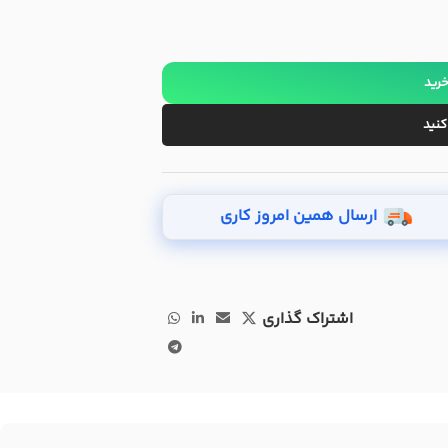
خرید
کنید
ارسال همین امروز کاری
اشتراک گذاری