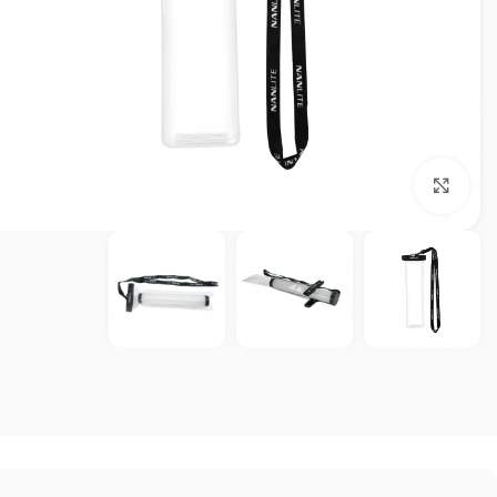
بزرگنمایی تصویر