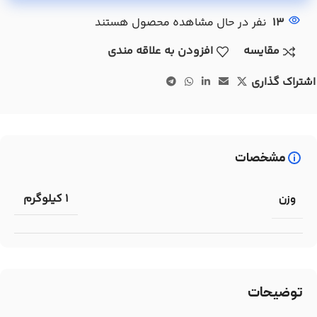
13
نفر در حال مشاهده محصول هستند
مقایسه
افزودن به علاقه مندی
اشتراک گذاری
مشخصات
1 کیلوگرم
وزن
توضیحات