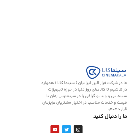
ما در شرکت فراز البرز ایرانیان ( سینما کالا ) همواره
در تلاشیم تا کالاهای روز دنیا در حوزه تجهیزات
سینمایی و ویدیو گرافی را در سریعترین زمان با
قیمت و خدمات مناسب در اختیار مشتریان عزیزمان
قرار دهیم.
ما را دنبال کنید