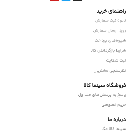
راهنمای خرید
نحوه ثبت سفارش
رویه ارسال سفارش
شیوه‌های پرداخت
شرایط بازگرداندن کالا
ثبت شکایت
نظرسنجی مشتریان
فروشگاه سینما کالا
پاسخ به پرسش‌های متداول
حریم خصوصی
درباره ما
سینما کالا مگ