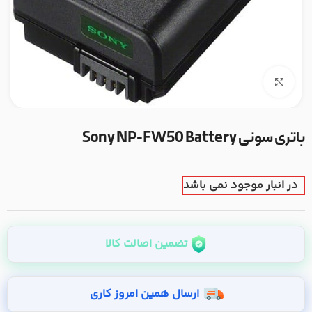
بزرگنمایی تصویر
باتری سونی Sony NP-FW50 Battery
در انبار موجود نمی باشد
تضمین اصالت کالا
ارسال همین امروز کاری