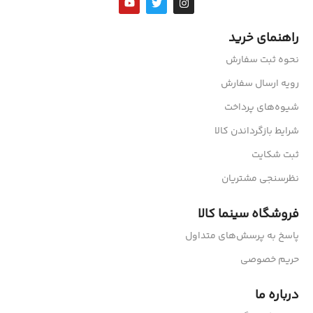
راهنمای خرید
نحوه ثبت سفارش
رویه ارسال سفارش
شیوه‌های پرداخت
شرایط بازگرداندن کالا
ثبت شکایت
نظرسنجی مشتریان
فروشگاه سینما کالا
پاسخ به پرسش‌های متداول
حریم خصوصی
درباره ما