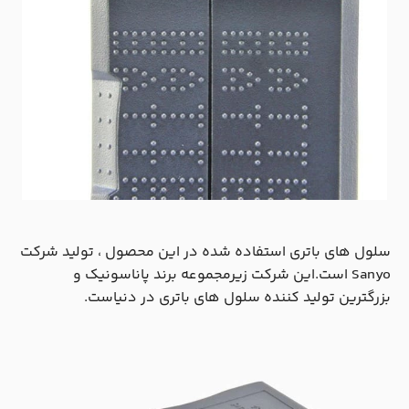
سلول های باتری استفاده شده در این محصول ، تولید شرکت
Sanyo است.این شرکت زیرمجموعه برند پاناسونیک و
بزرگترین تولید کننده سلول های باتری در دنیاست.