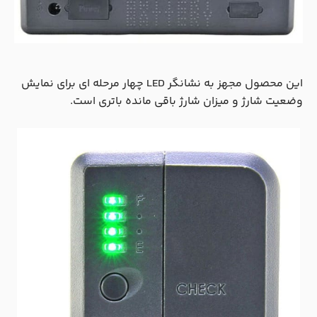
این محصول مجهز به نشانگر LED چهار مرحله ای برای نمایش
وضعیت شارژ و میزان شارژ باقی مانده باتری است.