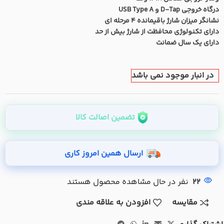
درگاه خروجی D-Tap و USB Type A
نشانگر میزان شارژ باقیمانده 4 مرحله ای
دارای تکنولوژی محافظت از شارژ بیش از حد
دارای یک سال ضمانت
در انبار موجود نمی باشد
تضمین اصالت کالا
ارسال همین امروز کاری
22
نفر در حال مشاهده محصول هستند
مقایسه
افزودن به علاقه مندی