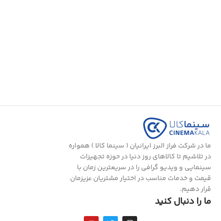
افزودن به سبد خرید
ما در شرکت فراز البرز ایرانیان ( سینما کالا ) همواره
در تلاشیم تا کالاهای روز دنیا در حوزه تجهیزات
سینمایی و ویدیو گرافی را در سریعترین زمان با
قیمت و خدمات مناسب در اختیار مشتریان عزیزمان
قرار دهیم.
ما را دنبال کنید