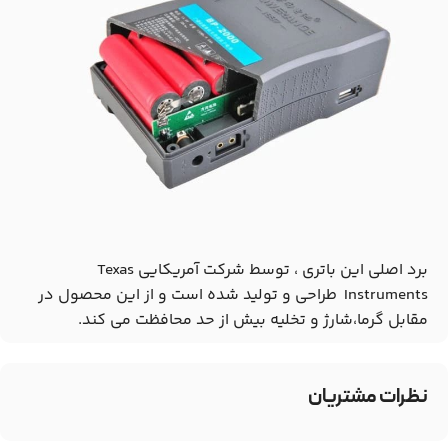
برد اصلی این باتری ، توسط شرکت آمریکایی Texas
Instruments طراحی و تولید شده است و از این محصول در
مقابل گرما،شارژ و تخلیه بیش از حد محافظت می کند.
نظرات مشتریان