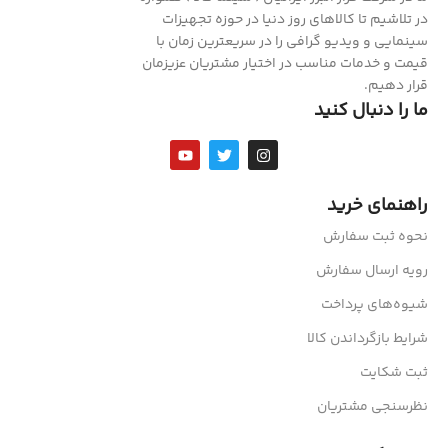
در تلاشیم تا کالاهای روز دنیا در حوزه تجهیزات
سینمایی و ویدیو گرافی را در سریعترین زمان با
قیمت و خدمات مناسب در اختیار مشتریان عزیزمان
قرار دهیم.
ما را دنبال کنید
راهنمای خرید
نحوه ثبت سفارش
رویه ارسال سفارش
شیوه‌های پرداخت
شرایط بازگرداندن کالا
ثبت شکایت
نظرسنجی مشتریان