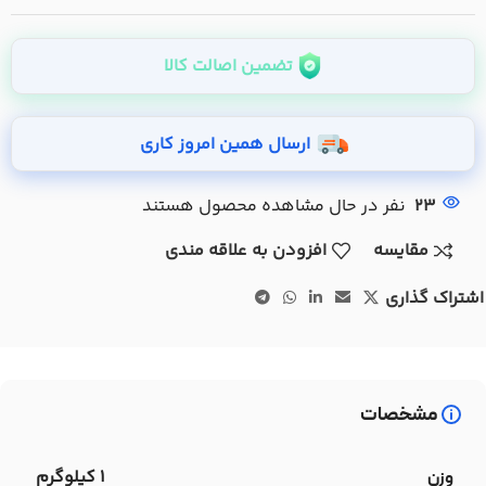
تضمین اصالت کالا
ارسال همین امروز کاری
23
نفر در حال مشاهده محصول هستند
مقایسه
افزودن به علاقه مندی
اشتراک گذاری
مشخصات
1 کیلوگرم
وزن