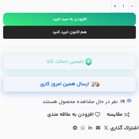
+
-
افزودن به سبد خرید
هم اکنون خرید کنید
تضمین اصالت کالا
ارسال همین امروز کاری
19
نفر در حال مشاهده محصول هستند
مقایسه
افزودن به علاقه مندی
اشتراک گذاری