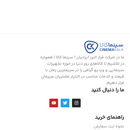
ما در شرکت فراز البرز ایرانیان ( سینما کالا ) همواره
در تلاشیم تا کالاهای روز دنیا در حوزه تجهیزات
سینمایی و ویدیو گرافی را در سریعترین زمان با
قیمت و خدمات مناسب در اختیار مشتریان عزیزمان
قرار دهیم.
ما را دنبال کنید
راهنمای خرید
نحوه ثبت سفارش