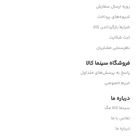
رویه ارسال سفارش
شیوه‌های پرداخت
شرایط بازگرداندن کالا
ثبت شکایت
نظرسنجی مشتریان
فروشگاه سینما کالا
پاسخ به پرسش‌های متداول
حریم خصوصی
درباره ما
سینما کالا مگ
تماس با ما
درباره ما