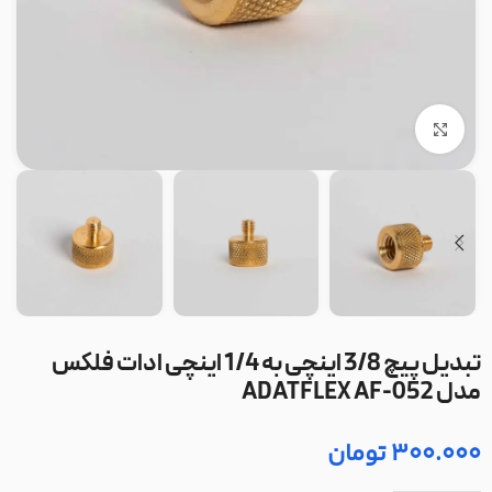
بزرگنمایی تصویر
تبدیل پیچ 3/8 اینچی به 1/4 اینچی ادات فلکس
مدل ADATFLEX AF-052
300.000
تومان