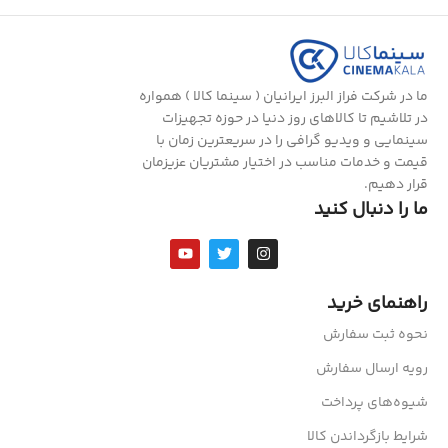
ما در شرکت فراز البرز ایرانیان ( سینما کالا ) همواره
در تلاشیم تا کالاهای روز دنیا در حوزه تجهیزات
سینمایی و ویدیو گرافی را در سریعترین زمان با
قیمت و خدمات مناسب در اختیار مشتریان عزیزمان
قرار دهیم.
ما را دنبال کنید
راهنمای خرید
نحوه ثبت سفارش
رویه ارسال سفارش
شیوه‌های پرداخت
شرایط بازگرداندن کالا