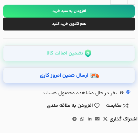
افزودن به سبد خرید
هم اکنون خرید کنید
تضمین اصالت کالا
ارسال همین امروز کاری
16
نفر در حال مشاهده محصول هستند
مقایسه
افزودن به علاقه مندی
اشتراک گذاری