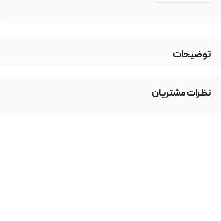
توضیحات
نظرات مشتریان