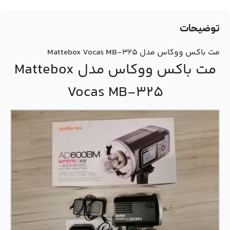
توضیحات
مت باکس ووکاس مدل Mattebox Vocas MB-325
مت باکس ووکاس مدل Mattebox
Vocas MB-325