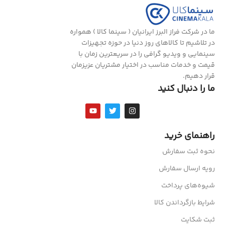
ما در شرکت فراز البرز ایرانیان ( سینما کالا ) همواره
در تلاشیم تا کالاهای روز دنیا در حوزه تجهیزات
سینمایی و ویدیو گرافی را در سریعترین زمان با
قیمت و خدمات مناسب در اختیار مشتریان عزیزمان
قرار دهیم.
ما را دنبال کنید
راهنمای خرید
نحوه ثبت سفارش
رویه ارسال سفارش
شیوه‌های پرداخت
شرایط بازگرداندن کالا
ثبت شکایت