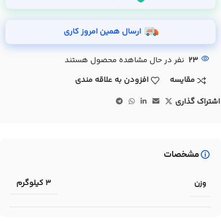
ارسال همین امروز کاری
23
نفر در حال مشاهده محصول هستند
مقایسه
افزودن به علاقه مندی
اشتراک گذاری
مشخصات
3 کیلوگرم
وزن