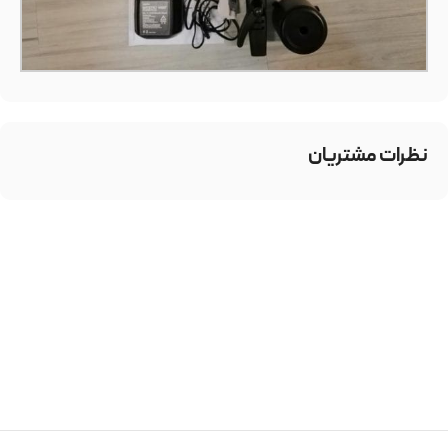
نظرات مشتریان