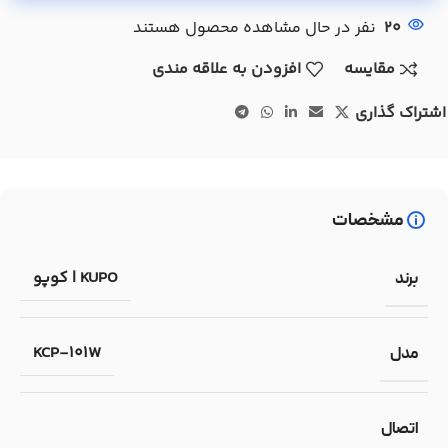
20
نفر در حال مشاهده محصول هستند
مقایسه
افزودن به علاقه مندی
اشتراک گذاری
مشخصات
KUPO | کوپو
برند
KCP-101W
مدل
اتصال