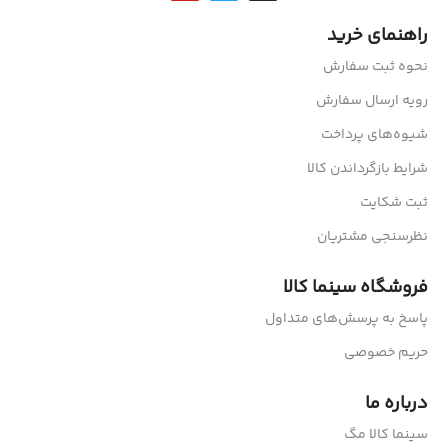
راهنمای خرید
نحوه ثبت سفارش
رویه ارسال سفارش
شیوه‌های پرداخت
شرایط بازگرداندن کالا
ثبت شکایت
نظرسنجی مشتریان
فروشگاه سینما کالا
پاسخ به پرسش‌های متداول
حریم خصوصی
درباره ما
سینما کالا مگ