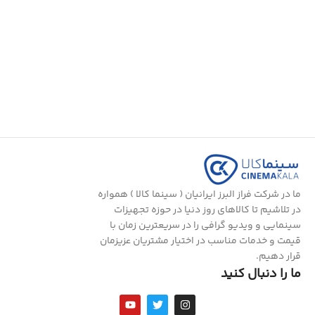
ما در شرکت فراز البرز ایرانیان ( سینما کالا ) همواره
در تلاشیم تا کالاهای روز دنیا در حوزه تجهیزات
سینمایی و ویدیو گرافی را در سریعترین زمان با
قیمت و خدمات مناسب در اختیار مشتریان عزیزمان
قرار دهیم.
ما را دنبال کنید