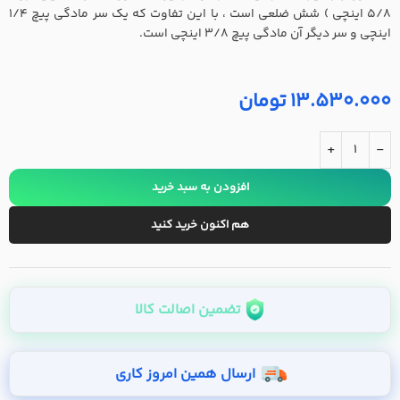
5/8 اینچی ) شش ضلعی است ، با این تفاوت که یک سر مادگی پیچ 1/4
اینچی و سر دیگر آن مادگی پیچ 3/8 اینچی است.
13.530.000
تومان
+
-
افزودن به سبد خرید
هم اکنون خرید کنید
تضمین اصالت کالا
ارسال همین امروز کاری