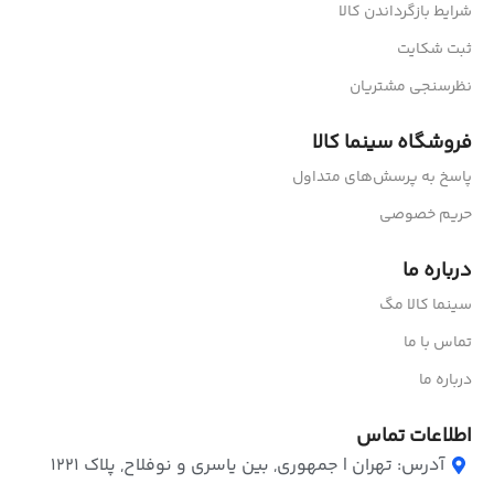
شرایط بازگرداندن کالا
ثبت شکایت
نظرسنجی مشتریان
فروشگاه سینما کالا
پاسخ به پرسش‌های متداول
حریم خصوصی
درباره ما
سینما کالا مگ
تماس با ما
درباره ما
اطلاعات تماس
آدرس: تهران | جمهوری, بین یاسری و نوفلاح, پلاک ۱۲۲۱