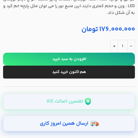
LED ، وزن و حجم کمتری دارند.این منبع نور را می توان مثل پارچه خم کرد و
به آن شکل داد.
176.000.000
تومان
+
-
افزودن به سبد خرید
هم اکنون خرید کنید
تضمین اصالت کالا
ارسال همین امروز کاری