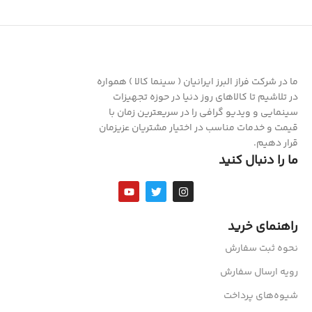
ما در شرکت فراز البرز ایرانیان ( سینما کالا ) همواره
در تلاشیم تا کالاهای روز دنیا در حوزه تجهیزات
سینمایی و ویدیو گرافی را در سریعترین زمان با
قیمت و خدمات مناسب در اختیار مشتریان عزیزمان
قرار دهیم.
ما را دنبال کنید
راهنمای خرید
نحوه ثبت سفارش
رویه ارسال سفارش
شیوه‌های پرداخت