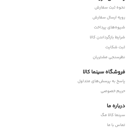
نحوه ثبت سفارش
رویه ارسال سفارش
شیوه‌های پرداخت
شرایط بازگرداندن کالا
ثبت شکایت
نظرسنجی مشتریان
فروشگاه سینما کالا
پاسخ به پرسش‌های متداول
حریم خصوصی
درباره ما
سینما کالا مگ
تماس با ما