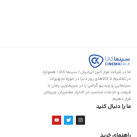
ما در شرکت فراز البرز ایرانیان ( سینما کالا ) همواره
در تلاشیم تا کالاهای روز دنیا در حوزه تجهیزات
سینمایی و ویدیو گرافی را در سریعترین زمان با
قیمت و خدمات مناسب در اختیار مشتریان عزیزمان
قرار دهیم.
ما را دنبال کنید
راهنمای خرید