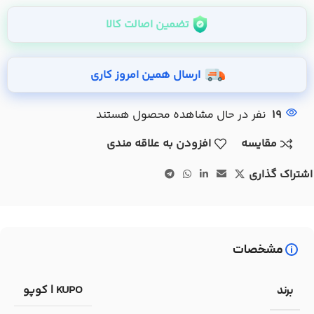
تضمین اصالت کالا
ارسال همین امروز کاری
19
نفر در حال مشاهده محصول هستند
مقایسه
افزودن به علاقه مندی
اشتراک گذاری
مشخصات
KUPO | کوپو
برند