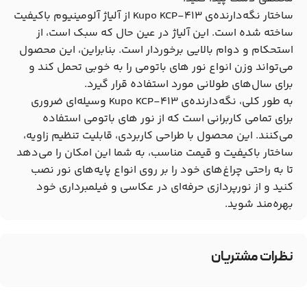
ساختار نگه‌دارنده‌ی Kupo KCP-413 از آلیاژ آلومینیوم باکیفیت
ساخته شده است. این آلیاژ در عین حال که سبک است، از
استحکام و دوام بالایی برخوردار است. بنابراین، این محصول
می‌تواند وزن انواع نور های باتومی را به خوبی تحمل کند و
برای سال‌های طولانی مورد استفاده قرار گیرد.
به طور کلی، نگه‌دارنده‌ی Kupo KCP-413 وسیله‌ای ضروری
برای تمامی کاربرانی است که از نور های باتومی استفاده
می‌کنند. این محصول با طراحی کاربردی، قابلیت تنظیم زاویه،
ساختار باکیفیت و قیمت مناسب، به شما این امکان را می‌دهد
تا به راحتی چراغ‌های خود را بر روی انواع پایه‌های نور نصب
کنید و از نورپردازی حرفه‌ای در عکاسی و فیلمبرداری خود
بهره‌مند شوید.
نظرات مشتریان