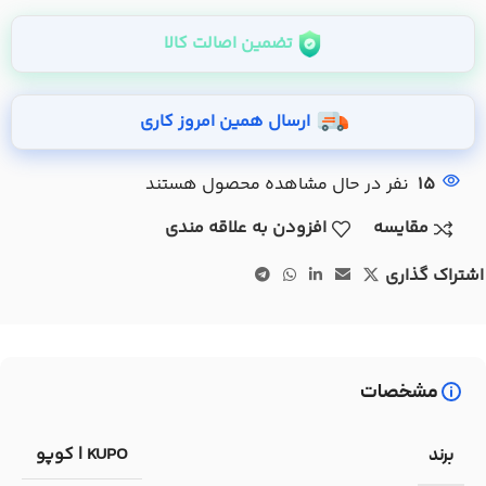
تضمین اصالت کالا
ارسال همین امروز کاری
15
نفر در حال مشاهده محصول هستند
مقایسه
افزودن به علاقه مندی
اشتراک گذاری
مشخصات
KUPO | کوپو
برند