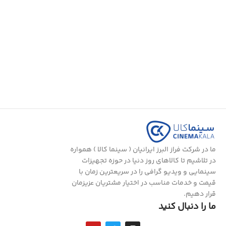
ما در شرکت فراز البرز ایرانیان ( سینما کالا ) همواره
در تلاشیم تا کالاهای روز دنیا در حوزه تجهیزات
سینمایی و ویدیو گرافی را در سریعترین زمان با
قیمت و خدمات مناسب در اختیار مشتریان عزیزمان
قرار دهیم.
ما را دنبال کنید