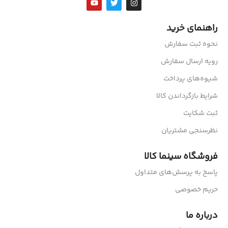
راهنمای خرید
نحوه ثبت سفارش
رویه ارسال سفارش
شیوه‌های پرداخت
شرایط بازگرداندن کالا
ثبت شکایت
نظرسنجی مشتریان
فروشگاه سینما کالا
پاسخ به پرسش‌های متداول
حریم خصوصی
درباره ما