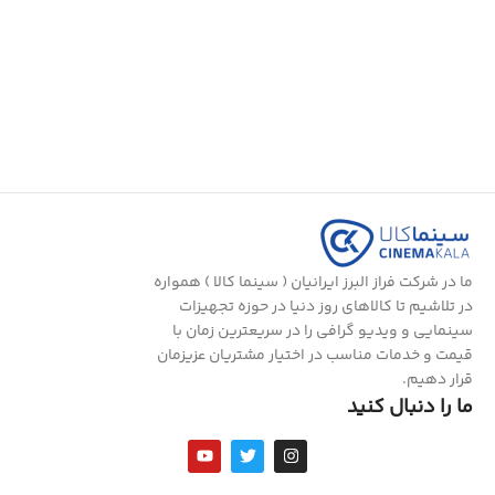
ما در شرکت فراز البرز ایرانیان ( سینما کالا ) همواره
در تلاشیم تا کالاهای روز دنیا در حوزه تجهیزات
سینمایی و ویدیو گرافی را در سریعترین زمان با
قیمت و خدمات مناسب در اختیار مشتریان عزیزمان
قرار دهیم.
ما را دنبال کنید