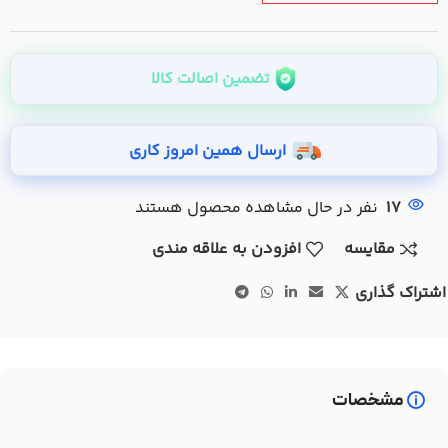
تضمین اصالت کالا
ارسال همین امروز کاری
17
نفر در حال مشاهده محصول هستند
مقایسه
افزودن به علاقه مندی
اشتراک گذاری
مشخصات