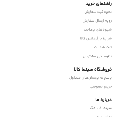
راهنمای خرید
نحوه ثبت سفارش
رویه ارسال سفارش
شیوه‌های پرداخت
شرایط بازگرداندن کالا
ثبت شکایت
نظرسنجی مشتریان
فروشگاه سینما کالا
پاسخ به پرسش‌های متداول
حریم خصوصی
درباره ما
سینما کالا مگ