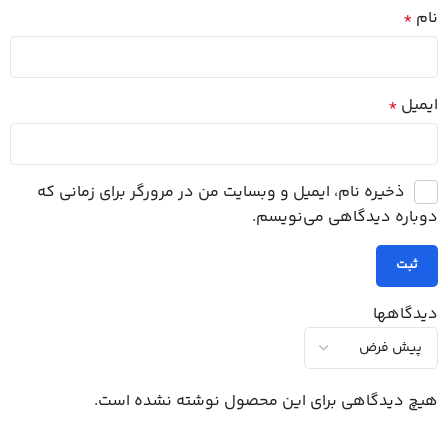
نام
*
ایمیل
*
ذخیره نام، ایمیل و وبسایت من در مرورگر برای زمانی که
دوباره دیدگاهی می‌نویسم.
دیدگاهها
هیچ دیدگاهی برای این محصول نوشته نشده است.