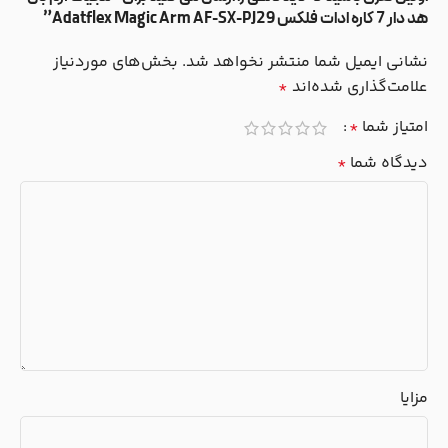
هد دار 7 کاره ادات فلکس Adatflex Magic Arm AF-SX-PJ29”
نشانی ایمیل شما منتشر نخواهد شد.
بخش‌های موردنیاز
علامت‌گذاری شده‌اند
*
امتیاز شما
*
دیدگاه شما
*
مزایا