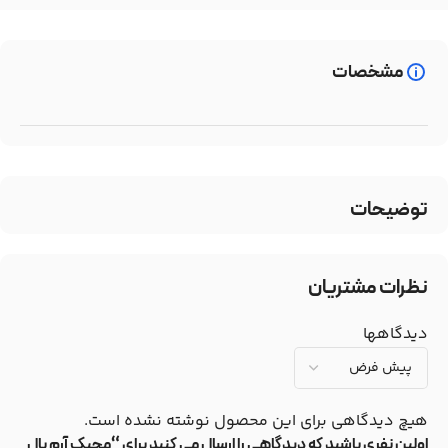
مشخصات
توضیحات
نظرات مشتریان
دیدگاهها
هیچ دیدگاهی برای این محصول نوشته نشده است.
اولین نفری باشید که دیدگاهی را ارسال می کنید برای “مجیک آرم بال