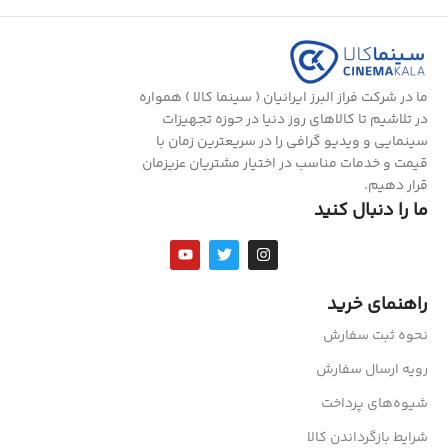
ما در شرکت فراز البرز ایرانیان ( سینما کالا ) همواره
در تلاشیم تا کالاهای روز دنیا در حوزه تجهیزات
سینمایی و ویدیو گرافی را در سریعترین زمان با
قیمت و خدمات مناسب در اختیار مشتریان عزیزمان
قرار دهیم.
ما را دنبال کنید
راهنمای خرید
نحوه ثبت سفارش
رویه ارسال سفارش
شیوه‌های پرداخت
شرایط بازگرداندن کالا