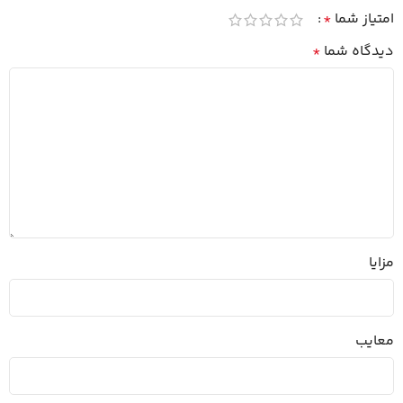
امتیاز شما
*
دیدگاه شما
*
مزایا
معایب