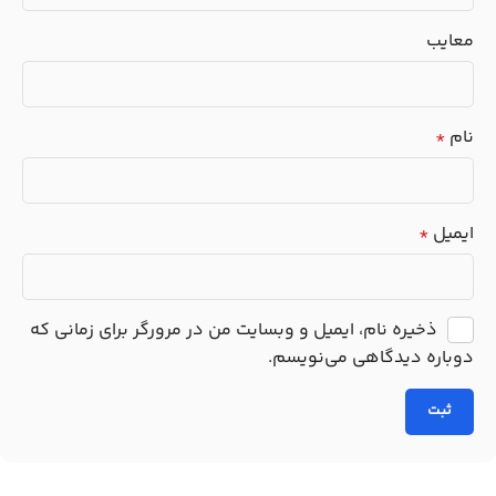
معایب
نام
*
ایمیل
*
ذخیره نام، ایمیل و وبسایت من در مرورگر برای زمانی که
دوباره دیدگاهی می‌نویسم.