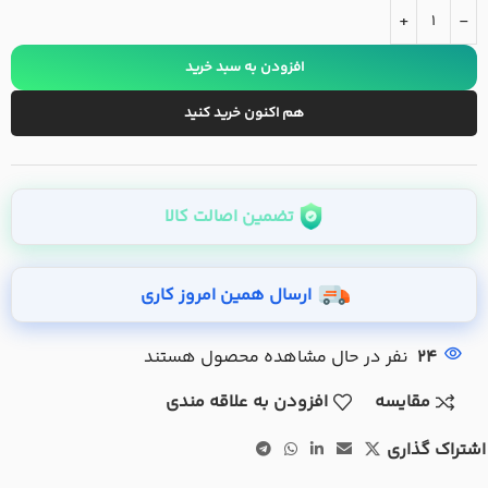
+
-
افزودن به سبد خرید
هم اکنون خرید کنید
تضمین اصالت کالا
ارسال همین امروز کاری
24
نفر در حال مشاهده محصول هستند
مقایسه
افزودن به علاقه مندی
اشتراک گذاری