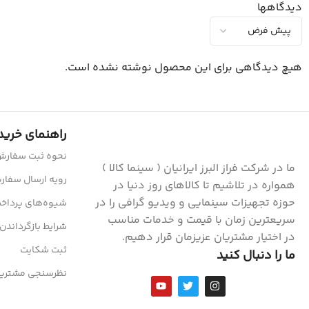
دیدگاهها
هیچ دیدگاهی برای این محصول نوشته نشده است.
راهنمای خرید
نحوه ثبت سفار
ما در شرکت فراز البرز ایرانیان ( سینما کالا )
رویه ارسال سفا
همواره در تلاشیم تا کالاهای روز دنیا در
حوزه تجهیزات سینمایی و ویدیو گرافی را در
شیوه‌های پرداخ
سریعترین زمان با قیمت و خدمات مناسب
شرایط بازگرداندن 
در اختیار مشتریان عزیزمان قرار دهیم.
ثبت شکایت
ما را دنبال کنید
نظرسنجی مشتریا