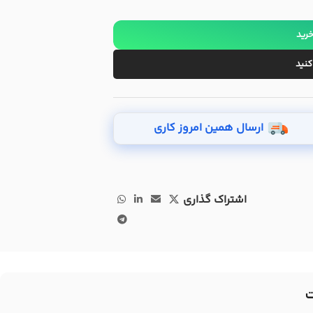
خرید
کنید
ارسال همین امروز کاری
اشتراک گذاری