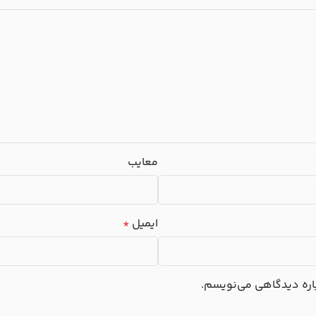
معایب
ایمیل
*
باره دیدگاهی می‌نویسم.