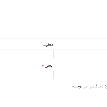
معایب
ایمیل
*
اره دیدگاهی می‌نویسم.