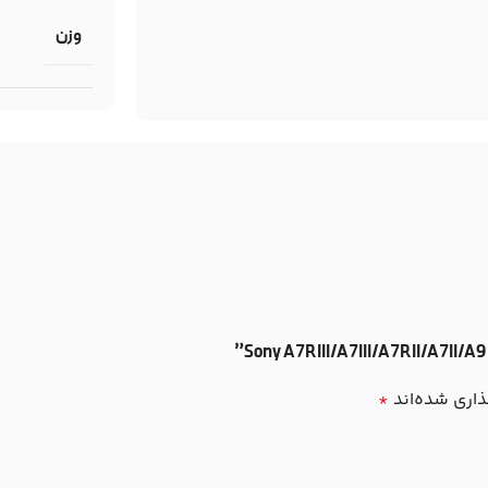
وزن
ذاری شده‌اند
*