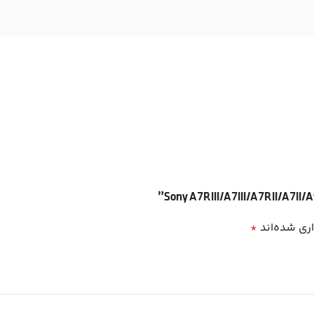
ری شده‌اند
*