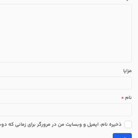
مزایا
نام
*
ذخیره نام، ایمیل و وبسایت من در مرورگر برای زمانی که دو