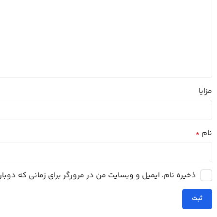
مزایا
نام
*
ذخیره نام، ایمیل و وبسایت من در مرورگر برای زمانی که دوب