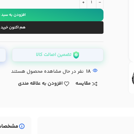
+
-
افزودن به سبد 
هم اکنون خرید 
تضمین اصالت کالا
18
نفر در حال مشاهده محصول هستند
مقایسه
افزودن به علاقه مندی
مشخصات