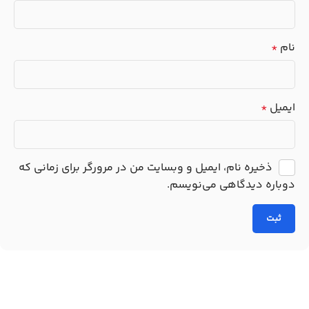
نام
*
ایمیل
*
ذخیره نام، ایمیل و وبسایت من در مرورگر برای زمانی که
دوباره دیدگاهی می‌نویسم.