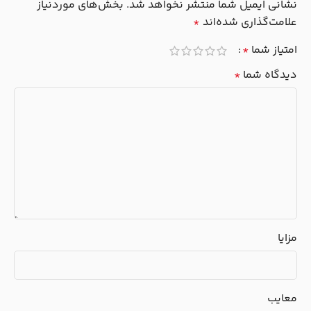
نشانی ایمیل شما منتشر نخواهد شد.
بخش‌های موردنیاز
علامت‌گذاری شده‌اند
*
امتیاز شما
*
دیدگاه شما
*
مزایا
معایب