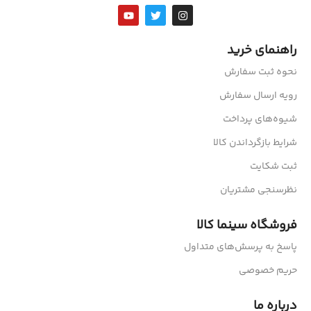
راهنمای خرید
نحوه ثبت سفارش
رویه ارسال سفارش
شیوه‌های پرداخت
شرایط بازگرداندن کالا
ثبت شکایت
نظرسنجی مشتریان
فروشگاه سینما کالا
پاسخ به پرسش‌های متداول
حریم خصوصی
درباره ما