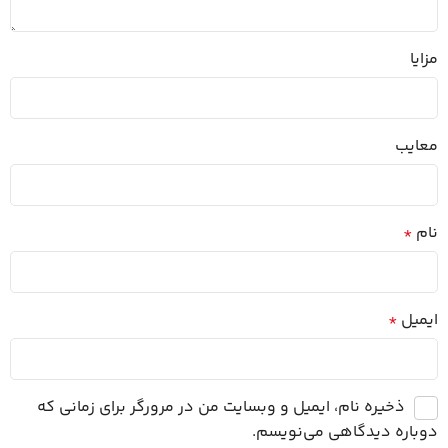
مزایا
معایب
نام
*
ایمیل
*
ذخیره نام، ایمیل و وبسایت من در مرورگر برای زمانی که
دوباره دیدگاهی می‌نویسم.