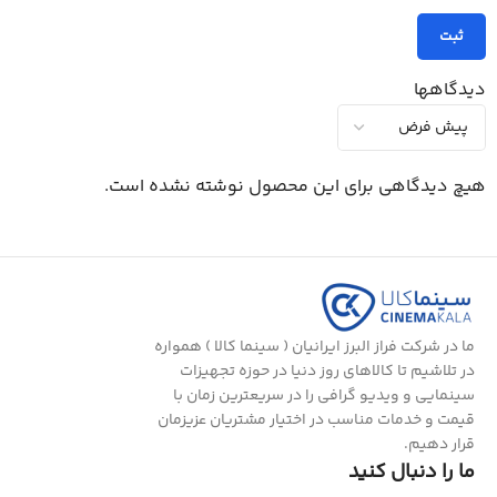
دیدگاهها
هیچ دیدگاهی برای این محصول نوشته نشده است.
ما در شرکت فراز البرز ایرانیان ( سینما کالا ) همواره
در تلاشیم تا کالاهای روز دنیا در حوزه تجهیزات
سینمایی و ویدیو گرافی را در سریعترین زمان با
قیمت و خدمات مناسب در اختیار مشتریان عزیزمان
قرار دهیم.
ما را دنبال کنید