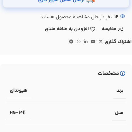
ارسال همین امروز کاری
12
نفر در حال مشاهده محصول هستند
مقایسه
افزودن به علاقه مندی
اشتراک گذاری
مشخصات
هیوندای
برند
HG-1011
مدل