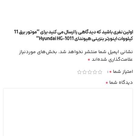
اولین نفری باشید که دیدگاهی را ارسال می کنید برای “موتور برق 11
کیلووات اینورتر بنزینی هیوندای Hyundai HG-1011”
نشانی ایمیل شما منتشر نخواهد شد.
بخش‌های موردنیاز
علامت‌گذاری شده‌اند
*
امتیاز شما
*
دیدگاه شما
*