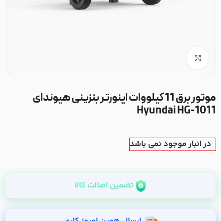
بزرگنمایی تصویر
موتور برق 11 کیلووات اینورتر بنزینی هیوندای
Hyundai HG-1011
در انبار موجود نمی باشد
تضمین اصالت کالا