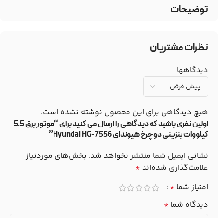
توضیحات
نظرات مشتریان
دیدگاهها
هیچ دیدگاهی برای این محصول نوشته نشده است.
اولین نفری باشید که دیدگاهی را ارسال می کنید برای “موتور برق 5.5
کیلووات بنزینی دوچرخ هیوندای Hyundai HG-7556”
نشانی ایمیل شما منتشر نخواهد شد.
بخش‌های موردنیاز
علامت‌گذاری شده‌اند
*
امتیاز شما
*
دیدگاه شما
*