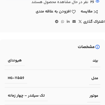
26
نفر در حال مشاهده محصول هستند
مقایسه
افزودن به علاقه مندی
اشتراک گذاری
مشخصات
هیوندای
برند
HG-7556
مدل
تک سیلندر – چهار زمانه
موتور