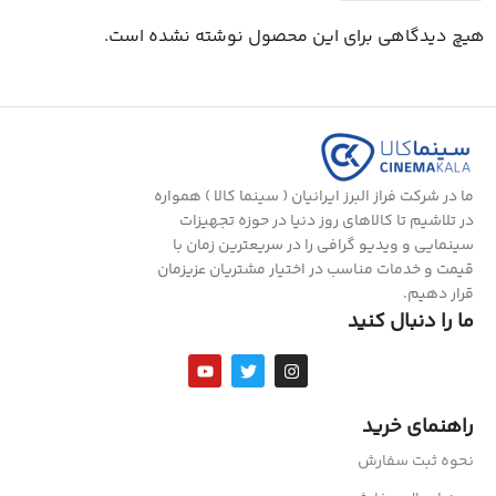
هیچ دیدگاهی برای این محصول نوشته نشده است.
ما در شرکت فراز البرز ایرانیان ( سینما کالا ) همواره
در تلاشیم تا کالاهای روز دنیا در حوزه تجهیزات
سینمایی و ویدیو گرافی را در سریعترین زمان با
قیمت و خدمات مناسب در اختیار مشتریان عزیزمان
قرار دهیم.
ما را دنبال کنید
راهنمای خرید
نحوه ثبت سفارش