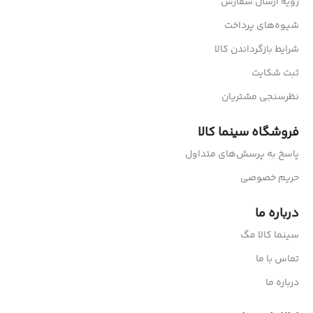
رویه ارسال سفارش
شیوه‌های پرداخت
شرایط بازگرداندن کالا
ثبت شکایت
نظرسنجی مشتریان
فروشگاه سینما کالا
پاسخ به پرسش‌های متداول
حریم خصوصی
درباره ما
سینما کالا مگ
تماس با ما
درباره ما