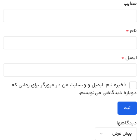
معایب
نام
*
ایمیل
*
ذخیره نام، ایمیل و وبسایت من در مرورگر برای زمانی که
دوباره دیدگاهی می‌نویسم.
دیدگاهها