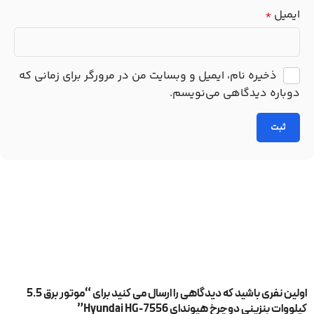
ایمیل
*
ذخیره نام، ایمیل و وبسایت من در مرورگر برای زمانی که
دوباره دیدگاهی می‌نویسم.
اولین نفری باشید که دیدگاهی را ارسال می کنید برای “موتور برق 5.5
کیلووات بنزینی دوچرخ هیوندای Hyundai HG-7556”