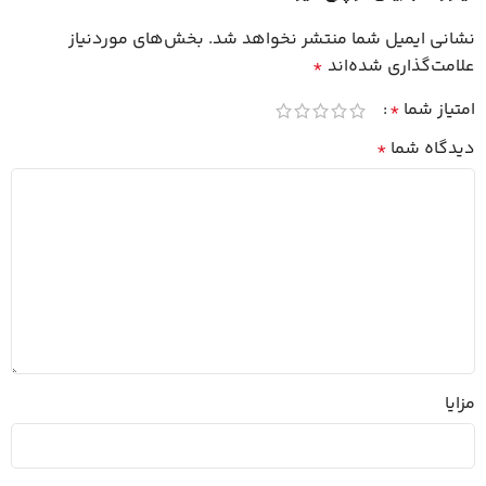
نشانی ایمیل شما منتشر نخواهد شد.
بخش‌های موردنیاز
علامت‌گذاری شده‌اند
*
امتیاز شما
*
دیدگاه شما
*
مزایا