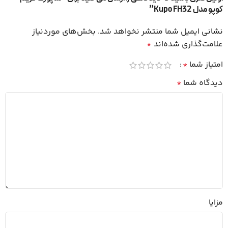
کوپو مدل Kupo FH32”
نشانی ایمیل شما منتشر نخواهد شد.
بخش‌های موردنیاز
علامت‌گذاری شده‌اند
*
امتیاز شما
*
دیدگاه شما
*
مزایا