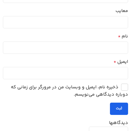
معایب
نام
*
ایمیل
*
ذخیره نام، ایمیل و وبسایت من در مرورگر برای زمانی که
دوباره دیدگاهی می‌نویسم.
دیدگاهها