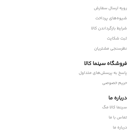
رویه ارسال سفارش
شیوه‌های پرداخت
شرایط بازگرداندن کالا
ثبت شکایت
نظرسنجی مشتریان
فروشگاه سینما کالا
پاسخ به پرسش‌های متداول
حریم خصوصی
درباره ما
سینما کالا مگ
تماس با ما
درباره ما