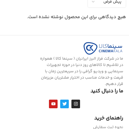
هیچ دیدگاهی برای این محصول نوشته نشده است.
ما در شرکت فراز البرز ایرانیان ( سینما کالا ) همواره
در تلاشیم تا کالاهای روز دنیا در حوزه تجهیزات
سینمایی و ویدیو گرافی را در سریعترین زمان با
قیمت و خدمات مناسب در اختیار مشتریان عزیزمان
قرار دهیم.
ما را دنبال کنید
راهنمای خرید
نحوه ثبت سفارش