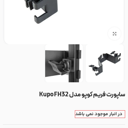
بزرگنمایی تصویر
ساپورت فریم کوپو مدل Kupo FH32
در انبار موجود نمی باشد