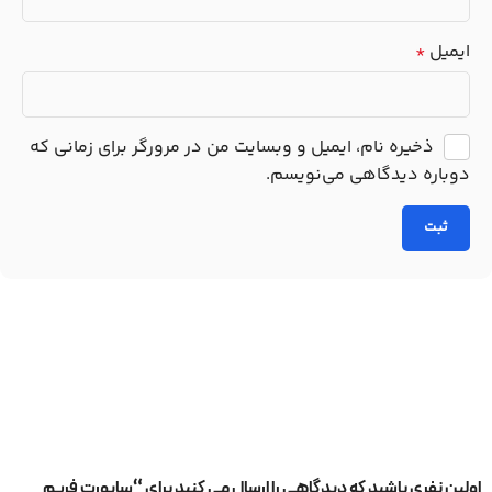
ایمیل
*
ذخیره نام، ایمیل و وبسایت من در مرورگر برای زمانی که
دوباره دیدگاهی می‌نویسم.
اولین نفری باشید که دیدگاهی را ارسال می کنید برای “ساپورت فریم