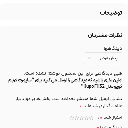
توضیحات
نظرات مشتریان
دیدگاهها
هیچ دیدگاهی برای این محصول نوشته نشده است.
اولین نفری باشید که دیدگاهی را ارسال می کنید برای “ساپورت فریم
کوپو مدل Kupo FH32”
نشانی ایمیل شما منتشر نخواهد شد.
بخش‌های موردنیاز
علامت‌گذاری شده‌اند
*
امتیاز شما
*
دیدگاه شما
*