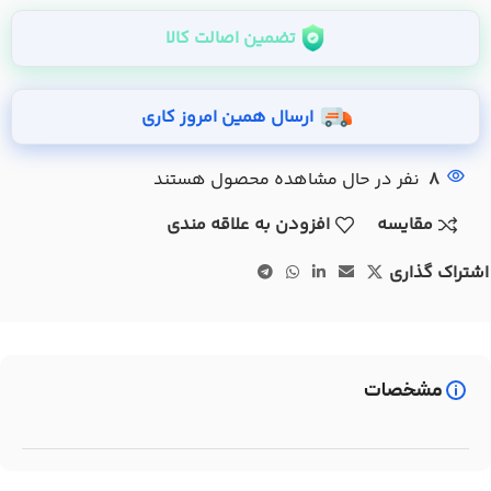
تضمین اصالت کالا
ارسال همین امروز کاری
8
نفر در حال مشاهده محصول هستند
مقایسه
افزودن به علاقه مندی
اشتراک گذاری
مشخصات