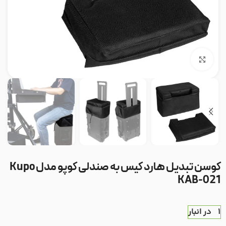
بزرگنمایی تصویر
کوسن تبدیل هارد کیس به صندلی کوپو مدل Kupo
KAB-021
1 در انبار