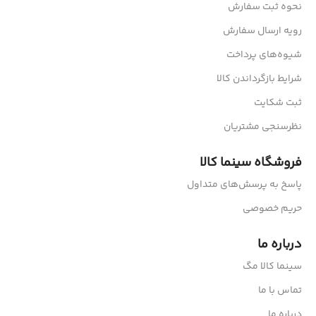
نحوه ثبت سفارش
رویه ارسال سفارش
شیوه‌های پرداخت
شرایط بازگرداندن کالا
ثبت شکایت
نظرسنجی مشتریان
فروشگاه سینما کالا
پاسخ به پرسش‌های متداول
حریم خصوصی
درباره ما
سینما کالا مگ
تماس با ما
درباره ما