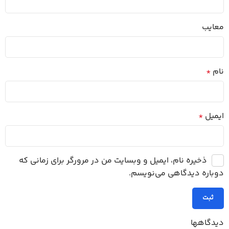
معایب
نام
*
ایمیل
*
ذخیره نام، ایمیل و وبسایت من در مرورگر برای زمانی که
دوباره دیدگاهی می‌نویسم.
دیدگاهها