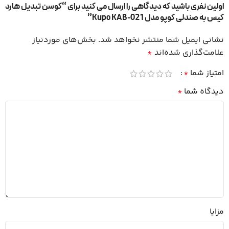
اولین نفری باشید که دیدگاهی را ارسال می کنید برای “کوسن تبدیل هارد
کیس به صندلی کوپو مدل Kupo KAB-021”
نشانی ایمیل شما منتشر نخواهد شد.
بخش‌های موردنیاز
علامت‌گذاری شده‌اند
*
امتیاز شما
*
دیدگاه شما
*
مزایا