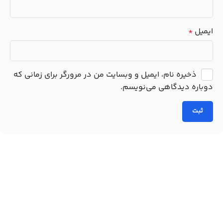
ایمیل
*
ذخیره نام، ایمیل و وبسایت من در مرورگر برای زمانی که
دوباره دیدگاهی می‌نویسم.