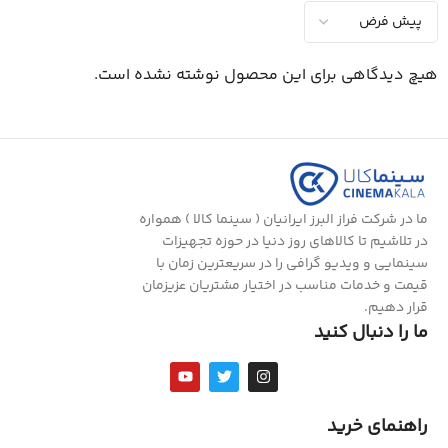
هیچ دیدگاهی برای این محصول نوشته نشده است.
ما در شرکت فراز البرز ایرانیان ( سینما کالا ) همواره
در تلاشیم تا کالاهای روز دنیا در حوزه تجهیزات
سینمایی و ویدیو گرافی را در سریعترین زمان با
قیمت و خدمات مناسب در اختیار مشتریان عزیزمان
قرار دهیم.
ما را دنبال کنید
راهنمای خرید