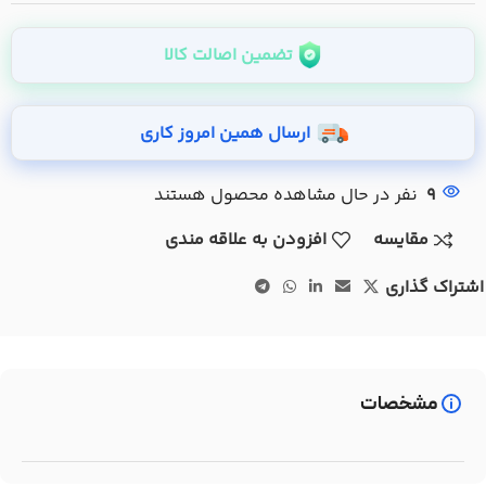
تضمین اصالت کالا
ارسال همین امروز کاری
9
نفر در حال مشاهده محصول هستند
مقایسه
افزودن به علاقه مندی
اشتراک گذاری
مشخصات