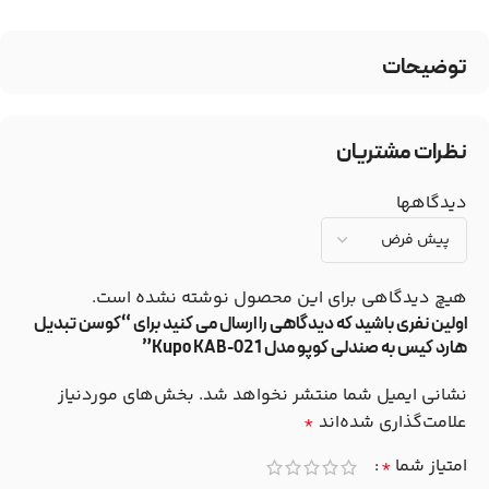
توضیحات
نظرات مشتریان
دیدگاهها
هیچ دیدگاهی برای این محصول نوشته نشده است.
اولین نفری باشید که دیدگاهی را ارسال می کنید برای “کوسن تبدیل
هارد کیس به صندلی کوپو مدل Kupo KAB-021”
نشانی ایمیل شما منتشر نخواهد شد.
بخش‌های موردنیاز
علامت‌گذاری شده‌اند
*
امتیاز شما
*