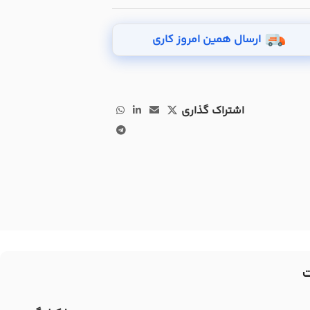
ارسال همین امروز کاری
اشتراک گذاری