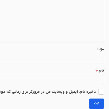
مزایا
نام
*
ذخیره نام، ایمیل و وبسایت من در مرورگر برای زمانی که دو