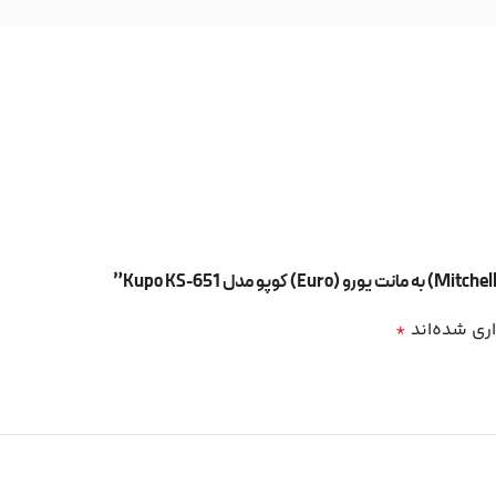
ری شده‌اند
*