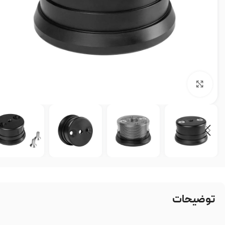
بزرگنمایی تصویر
توضیحات