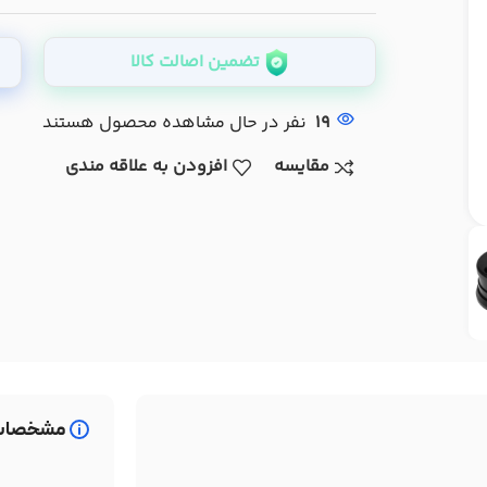
تضمین اصالت کالا
19
نفر در حال مشاهده محصول هستند
مقایسه
افزودن به علاقه مندی
مشخصات