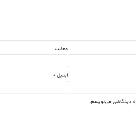
معایب
ایمیل
*
اره دیدگاهی می‌نویسم.