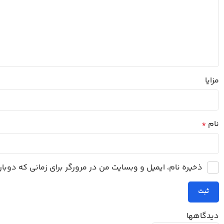
مزایا
نام
*
ذخیره نام، ایمیل و وبسایت من در مرورگر برای زمانی که دوب
دیدگاهها