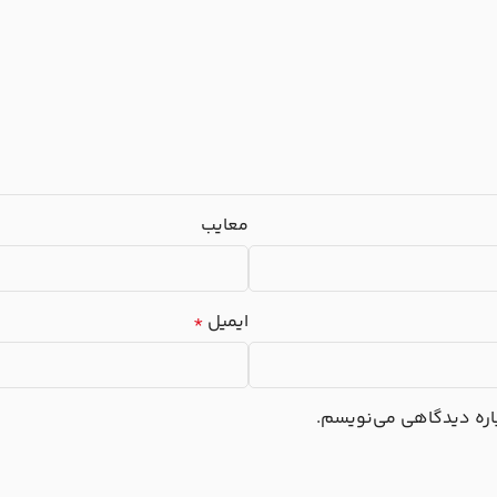
معایب
ایمیل
*
باره دیدگاهی می‌نویسم.