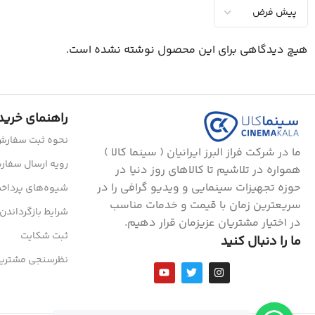
هیچ دیدگاهی برای این محصول نوشته نشده است.
راهنمای خرید
نحوه ثبت سفار
ما در شرکت فراز البرز ایرانیان ( سینما کالا )
رویه ارسال سفا
همواره در تلاشیم تا کالاهای روز دنیا در
حوزه تجهیزات سینمایی و ویدیو گرافی را در
شیوه‌های پرداخ
سریعترین زمان با قیمت و خدمات مناسب
شرایط بازگرداندن 
در اختیار مشتریان عزیزمان قرار دهیم.
ثبت شکایت
ما را دنبال کنید
نظرسنجی مشتریا