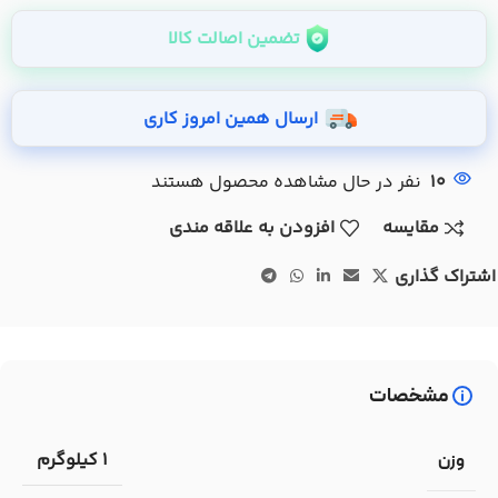
تضمین اصالت کالا
ارسال همین امروز کاری
10
نفر در حال مشاهده محصول هستند
مقایسه
افزودن به علاقه مندی
اشتراک گذاری
مشخصات
1 کیلوگرم
وزن