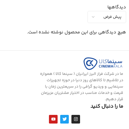
دیدگاهها
هیچ دیدگاهی برای این محصول نوشته نشده است.
ما در شرکت فراز البرز ایرانیان ( سینما کالا ) همواره
در تلاشیم تا کالاهای روز دنیا در حوزه تجهیزات
سینمایی و ویدیو گرافی را در سریعترین زمان با
قیمت و خدمات مناسب در اختیار مشتریان عزیزمان
قرار دهیم.
ما را دنبال کنید