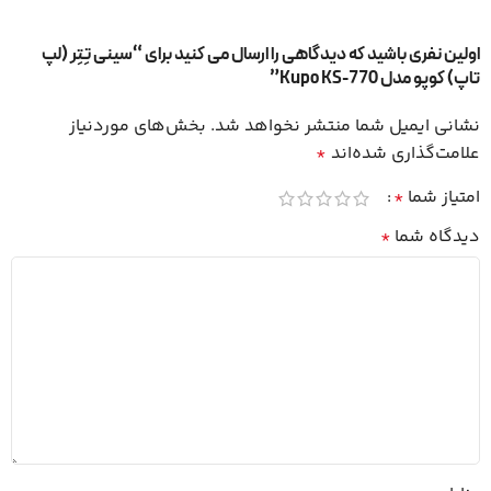
اولین نفری باشید که دیدگاهی را ارسال می کنید برای “سینی تِتِر (لپ
تاپ) کوپو مدل Kupo KS-770”
نشانی ایمیل شما منتشر نخواهد شد.
بخش‌های موردنیاز
علامت‌گذاری شده‌اند
*
امتیاز شما
*
دیدگاه شما
*