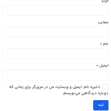
مزایا
معایب
نام
*
ایمیل
*
ذخیره نام، ایمیل و وبسایت من در مرورگر برای زمانی که
دوباره دیدگاهی می‌نویسم.