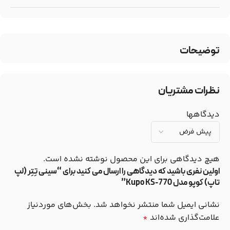
توضیحات
نظرات مشتریان
دیدگاهها
هیچ دیدگاهی برای این محصول نوشته نشده است.
اولین نفری باشید که دیدگاهی را ارسال می کنید برای “سینی تِتِر (لپ
تاپ) کوپو مدل Kupo KS-770”
نشانی ایمیل شما منتشر نخواهد شد.
بخش‌های موردنیاز
علامت‌گذاری شده‌اند
*