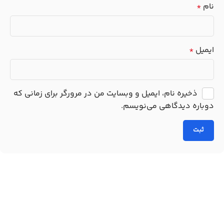
نام
*
ایمیل
*
ذخیره نام، ایمیل و وبسایت من در مرورگر برای زمانی که
دوباره دیدگاهی می‌نویسم.