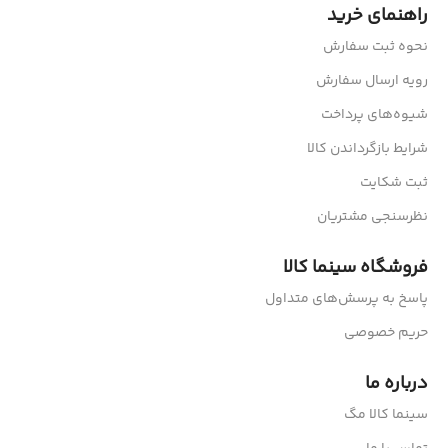
راهنمای خرید
نحوه ثبت سفارش
رویه ارسال سفارش
شیوه‌های پرداخت
شرایط بازگرداندن کالا
ثبت شکایت
نظرسنجی مشتریان
فروشگاه سینما کالا
پاسخ به پرسش‌های متداول
حریم خصوصی
درباره ما
سینما کالا مگ