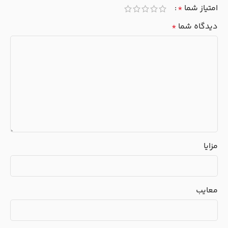
امتیاز شما
*
دیدگاه شما
*
مزایا
معایب