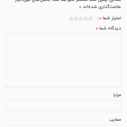
علامت‌گذاری شده‌اند
*
امتیاز شما
*
دیدگاه شما
*
مزایا
معایب