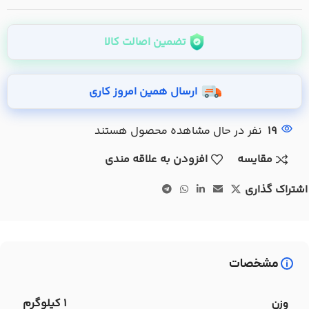
تضمین اصالت کالا
ارسال همین امروز کاری
19
نفر در حال مشاهده محصول هستند
مقایسه
افزودن به علاقه مندی
اشتراک گذاری
مشخصات
1 کیلوگرم
وزن