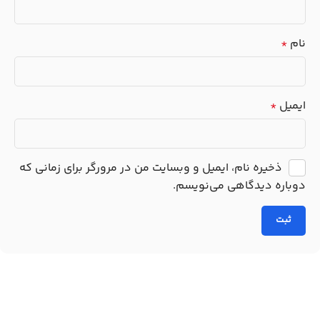
نام
*
ایمیل
*
ذخیره نام، ایمیل و وبسایت من در مرورگر برای زمانی که
دوباره دیدگاهی می‌نویسم.