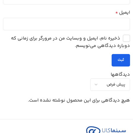
ایمیل
*
ذخیره نام، ایمیل و وبسایت من در مرورگر برای زمانی که
دوباره دیدگاهی می‌نویسم.
دیدگاهها
هیچ دیدگاهی برای این محصول نوشته نشده است.