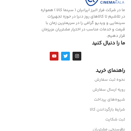
ما در شرکت فراز البرز ایرانیان ( سینما کالا ) همواره
در تلاشیم تا کالاهای روز دنیا در حوزه تجهیزات
سینمایی و ویدیو گرافی را در سریعترین زمان با
قیمت و خدمات مناسب در اختیار مشتریان عزیزمان
قرار دهیم.
ما را دنبال کنید
راهنمای خرید
نحوه ثبت سفارش
رویه ارسال سفارش
شیوه‌های پرداخت
شرایط بازگرداندن کالا
ثبت شکایت
نظرسنجی مشتریان