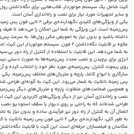
کیت شامل یک سیستم موتوردار، قلاب‌هایی برای نگه‌داشتن رول‌ها
و سایر تجهیزات مورد نیاز برای نصب و راه‌اندازی آسان است.
پس‌زمینه است. این ویژگی به شما این امکان را می‌دهد تا طیف وس
داشته باشید و بدون نیاز به تعویض مکرر رول‌ها، به سرعت پس‌زمی
علاوه بر قابلیت نگه‌داشتن 2 فون، سیستم موتوردا
به شما می‌دهد. این قابلیت با استفاده از کنترل از راه دور بی‌سی
انرژی برای برچیدن و نصب مجدد پس‌زمینه‌ها به صورت دستی نیس
روی ریموت کنترل، پس‌زمینه‌ی مورد نظر خود را انتخاب کرده و آن را 
پس زمینه نانلایت به شمار می‌رود. این کیت به گونه‌ای طراحی ش
و همچنین ضخامت‌های متفاوت پارچه و متریال‌های دیگر پس‌زمینه
نصب و راه‌اندازی آسان نیز از دیگر ویژگی‌های کاربردی این کیت 
طراحی شده‌اند که به راحتی بر روی دیوار یا سقف استودیو نصب ش
اتصال آن به کنترل از راه دور نیز فرآیندی ساده و بدون نیاز ب
به طور کلی، نگهدارنده‌ی برقی 2 تایی فون پس زمین