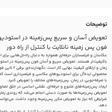
توضیحات
فون پس زمینه نانلایت با کنترل از راه دور
عکاسان و فیلمسازان حرفه‌ای همواره به دنبال راه‌حل‌هایی برای
باکیفیت‌تر هستند. تعویض سریع و آسان فون پس‌زمینه‌ در استو
زمان و ارتقای کیف
محصولی ایده‌آل برای استودیوهای عکاسی و فیلمبرداری است که ب
با صرفه‌جویی در زمان، پس‌زمینه‌های مختلف را تعویض کنید.
ایجاد پس‌زمینه‌های متنوع و حرفه‌ای، نقشی اساسی در خلق تصاویر
تعویض پس‌زمینه‌ها به صورت دستی انجام می‌شد که روندی زمان‌بر
شرایطی که نیاز به تعویض مکرر پس‌زمینه وجود داشت، می‌توان
دهد.
بریل برقی 2 تایی فون پس زمینه نانلایت با کنترل از راه دور،