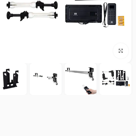
بزرگنمایی تصویر