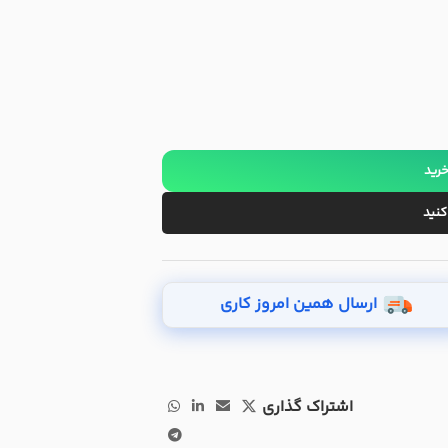
خرید
کنید
ارسال همین امروز کاری
اشتراک گذاری