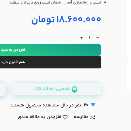
نصب و راه‌اندازی آسان، امکان نصب روی دیوار و سقف
18.600.000
تومان
+
-
افزودن به سبد 
هم اکنون خرید 
تضمین اصالت کالا
20
نفر در حال مشاهده محصول هستند
مقایسه
افزودن به علاقه مندی