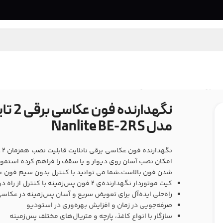
نگهدا
مدل Nanlite BE-2RS
نگ
امکان نصب آسان روی دیوار و یا سقف را فراهم کرده استموت
شدن فون بالاست.شما می توانید با کنترل بدون سیم فون عکاس
کیت موتوردار نگهدارنده‌ی 2 فون پس‌زمینه با کنترل از راه دور بی‌سیم
راه‌حلی ایده‌آل برای تعویض سریع و آسان پس‌زمینه در عکاسی
صرفه‌جویی در زمان و افزایش بهره‌وری در استودیو
سازگار با انواع کاغذ، پارچه و متریال‌های مختلف پس‌زمینه