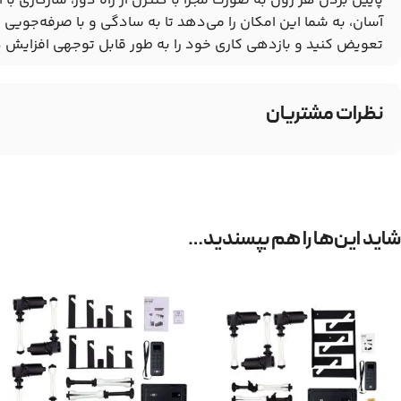
پایین بردن هر رول به صورت مجزا با کنترل از راه دور، سازگاری با 
آسان، به شما این امکان را می‌دهد تا به سادگی و با صرفه‌جویی 
تعویض کنید و بازدهی کاری خود را به طور قابل توجهی افزایش 
نظرات مشتریان
شاید این‌ها را هم بپسندید…