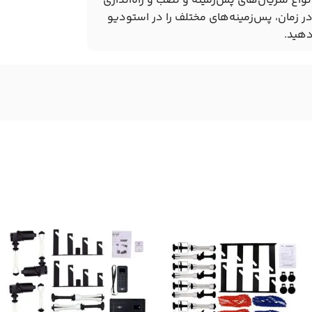
انواع متریال‌های پس‌زمینه و نصب و راه‌اندازی
در زمان، پس‌زمینه‌های مختلف را در استودیو
دهید.