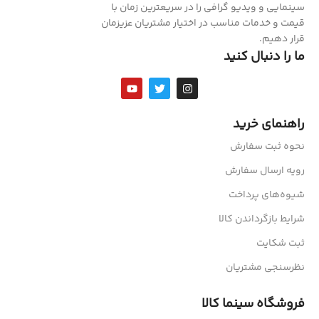
سینمایی و ویدیو گرافی را در سریعترین زمان با
قیمت و خدمات مناسب در اختیار مشتریان عزیزمان
قرار دهیم.
ما را دنبال کنید
راهنمای خرید
نحوه ثبت سفارش
رویه ارسال سفارش
شیوه‌های پرداخت
شرایط بازگرداندن کالا
ثبت شکایت
نظرسنجی مشتریان
فروشگاه سینما کالا