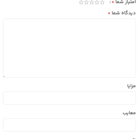
امتیاز شما
*
دیدگاه شما
*
مزایا
معایب