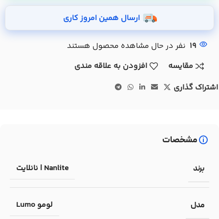
ارسال همین امروز کاری
19
نفر در حال مشاهده محصول هستند
مقایسه
افزودن به علاقه مندی
اشتراک گذاری
مشخصات
Nanlite | نانلایت
برند
لومو Lumo
مدل