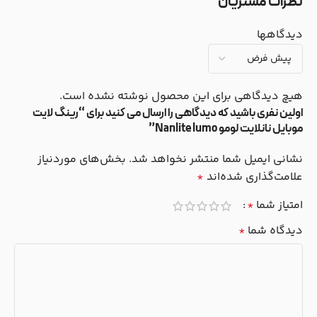
نظرات مشتریان
دیدگاهها
هیچ دیدگاهی برای این محصول نوشته نشده است.
اولین نفری باشید که دیدگاهی را ارسال می کنید برای “رینگ لایت
موبایل نانلایت لومو Nanlite lumo”
نشانی ایمیل شما منتشر نخواهد شد.
بخش‌های موردنیاز
علامت‌گذاری شده‌اند
*
امتیاز شما
*
دیدگاه شما
*