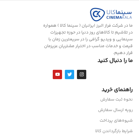
ما در شرکت فراز البرز ایرانیان ( سینما کالا ) همواره
در تلاشیم تا کالاهای روز دنیا در حوزه تجهیزات
سینمایی و ویدیو گرافی را در سریعترین زمان با
قیمت و خدمات مناسب در اختیار مشتریان عزیزمان
قرار دهیم.
ما را دنبال کنید
راهنمای خرید
نحوه ثبت سفارش
رویه ارسال سفارش
شیوه‌های پرداخت
شرایط بازگرداندن کالا