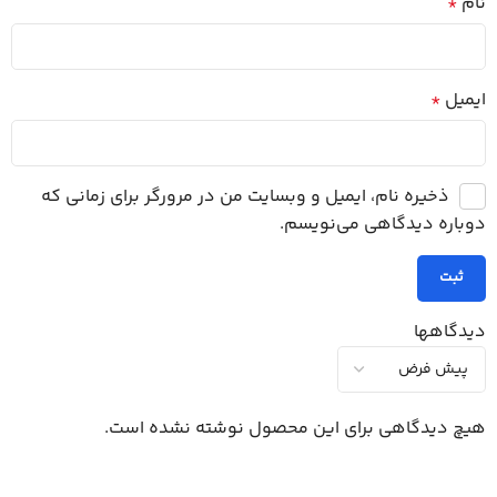
نام
*
ایمیل
*
ذخیره نام، ایمیل و وبسایت من در مرورگر برای زمانی که
دوباره دیدگاهی می‌نویسم.
دیدگاهها
هیچ دیدگاهی برای این محصول نوشته نشده است.