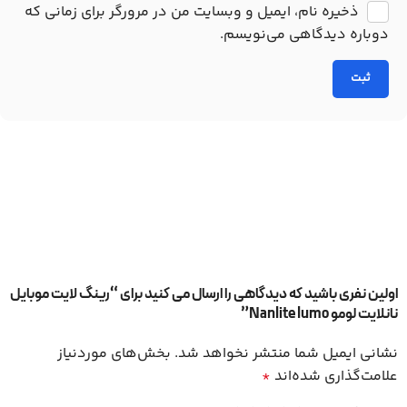
ذخیره نام، ایمیل و وبسایت من در مرورگر برای زمانی که
دوباره دیدگاهی می‌نویسم.
اولین نفری باشید که دیدگاهی را ارسال می کنید برای “رینگ لایت موبایل
نانلایت لومو Nanlite lumo”
نشانی ایمیل شما منتشر نخواهد شد.
بخش‌های موردنیاز
علامت‌گذاری شده‌اند
*