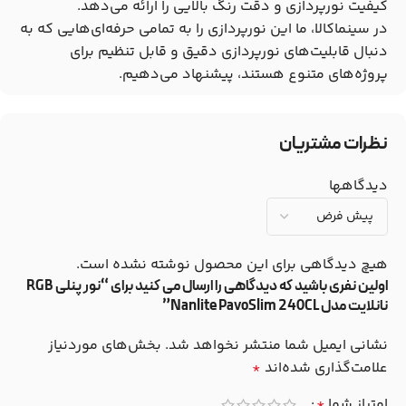
کیفیت نورپردازی و دقت رنگ بالایی را ارائه می‌دهد.
در سینماکالا، ما این نورپردازی را به تمامی حرفه‌ای‌هایی که به
دنبال قابلیت‌های نورپردازی دقیق و قابل تنظیم برای
پروژه‌های متنوع هستند، پیشنهاد می‌دهیم.
نظرات مشتریان
دیدگاهها
هیچ دیدگاهی برای این محصول نوشته نشده است.
اولین نفری باشید که دیدگاهی را ارسال می کنید برای “نور پنلی RGB
نانلایت مدل Nanlite PavoSlim 240CL”
نشانی ایمیل شما منتشر نخواهد شد.
بخش‌های موردنیاز
علامت‌گذاری شده‌اند
*
امتیاز شما
*