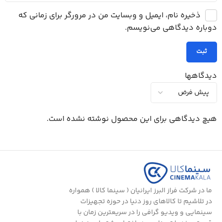
ذخیره نام، ایمیل و وبسایت من در مرورگر برای زمانی که
دوباره دیدگاهی می‌نویسم.
دیدگاهها
هیچ دیدگاهی برای این محصول نوشته نشده است.
ما در شرکت فراز البرز ایرانیان ( سینما کالا ) همواره
در تلاشیم تا کالاهای روز دنیا در حوزه تجهیزات
سینمایی و ویدیو گرافی را در سریعترین زمان با