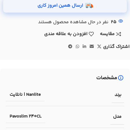
ارسال همین امروز کاری
25
نفر در حال مشاهده محصول هستند
مقایسه
افزودن به علاقه مندی
اشتراک گذاری
مشخصات
Nanlite | نانلایت
برند
Pavoslim 240CL
مدل