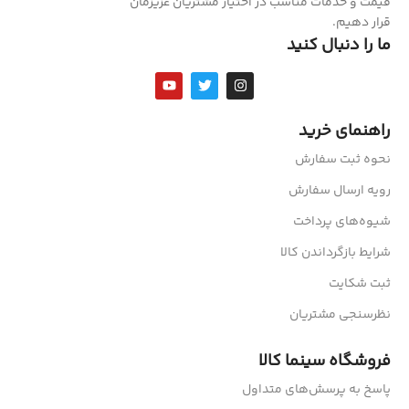
قیمت و خدمات مناسب در اختیار مشتریان عزیزمان
قرار دهیم.
ما را دنبال کنید
راهنمای خرید
نحوه ثبت سفارش
رویه ارسال سفارش
شیوه‌های پرداخت
شرایط بازگرداندن کالا
ثبت شکایت
نظرسنجی مشتریان
فروشگاه سینما کالا
پاسخ به پرسش‌های متداول