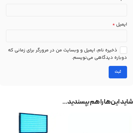
ایمیل
*
ذخیره نام، ایمیل و وبسایت من در مرورگر برای زمانی که
دوباره دیدگاهی می‌نویسم.
شاید این‌ها را هم بپسندید…