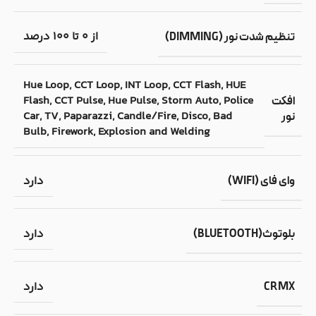
از 0 تا 100 درصد
تنظیم شدت نور (DIMMING)
Hue Loop, CCT Loop, INT Loop, CCT Flash, HUE
Flash, CCT Pulse, Hue Pulse, Storm Auto, Police
افکت
Car, TV, Paparazzi, Candle/Fire, Disco, Bad
نور
Bulb, Firework, Explosion and Welding
دارد
وای فای (WIFI)
دارد
بلوتوث(BLUETOOTH)
دارد
CRMX