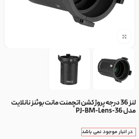
بزرگنمایی تصویر
لنز 36 درجه پروژکشن اتچمنت مانت بوئنز نانلایت
مدل PJ-BM-Lens-36
در انبار موجود نمی باشد