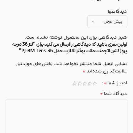
دیدگاهها
هیچ دیدگاهی برای این محصول نوشته نشده است.
اولین نفری باشید که دیدگاهی را ارسال می کنید برای “لنز 36 درجه
پروژکشن اتچمنت مانت بوئنز نانلایت مدل PJ-BM-Lens-36”
نشانی ایمیل شما منتشر نخواهد شد.
بخش‌های موردنیاز
علامت‌گذاری شده‌اند
*
امتیاز شما
*
دیدگاه شما
*