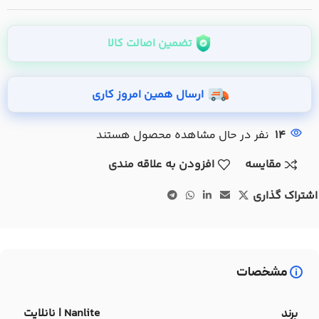
تضمین اصالت کالا
ارسال همین امروز کاری
14
نفر در حال مشاهده محصول هستند
مقایسه
افزودن به علاقه مندی
اشتراک گذاری
مشخصات
Nanlite | نانلایت
برند