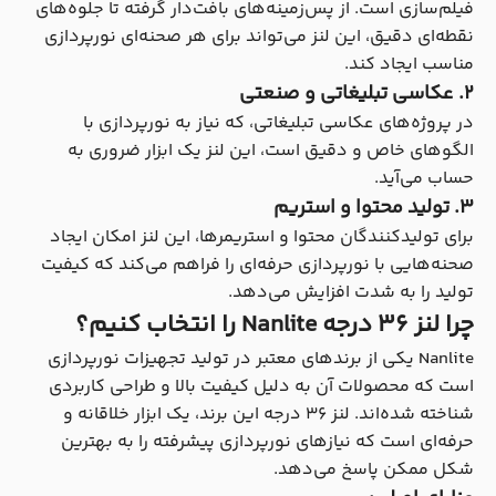
فیلم‌سازی است. از پس‌زمینه‌های بافت‌دار گرفته تا جلوه‌های
نقطه‌ای دقیق، این لنز می‌تواند برای هر صحنه‌ای نورپردازی
مناسب ایجاد کند.
۲. عکاسی تبلیغاتی و صنعتی
در پروژه‌های عکاسی تبلیغاتی، که نیاز به نورپردازی با
الگوهای خاص و دقیق است، این لنز یک ابزار ضروری به
حساب می‌آید.
۳. تولید محتوا و استریم
برای تولیدکنندگان محتوا و استریمرها، این لنز امکان ایجاد
صحنه‌هایی با نورپردازی حرفه‌ای را فراهم می‌کند که کیفیت
تولید را به شدت افزایش می‌دهد.
چرا لنز 36 درجه Nanlite را انتخاب کنیم؟
Nanlite یکی از برندهای معتبر در تولید تجهیزات نورپردازی
است که محصولات آن به دلیل کیفیت بالا و طراحی کاربردی
شناخته شده‌اند. لنز 36 درجه این برند، یک ابزار خلاقانه و
حرفه‌ای است که نیازهای نورپردازی پیشرفته را به بهترین
شکل ممکن پاسخ می‌دهد.