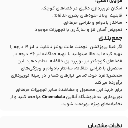
مزایای اصلی:
امکان نورپردازی دقیق در فضاهای کوچک.
قابلیت ایجاد جلوه‌های بصری خلاقانه.
ساختار بادوام و طراحی حرفه‌ای.
تعویض آسان لنز و سازگاری با تجهیزات موجود.
جمع‌بندی
اگر قبلا پروژکشن اتچمنت مانت بوئنز نانلایت با لنز 19 درجه را
تهیه کرده اید حالا میتوانید با تهیه جداگانه لنز 36 درجه در
فضاهای کوچکتر نیز نورپردازی خلاقانه انجام دهید. این
محصول با طراحی خلاقانه، ساختار بادوام و ویژگی‌های
منحصربه‌فرد خود، تمامی نیازهای شما را در زمینه نورپردازی
برآورده می‌کند.
برای خرید این محصول و مشاهده سایر تجهیزات حرفه‌ای
نورپردازی، به فروشگاه آنلاین
Cinemakala
مراجعه کنید و از
تخفیف‌های ویژه بهره‌مند شوید.
نظرات مشتریان