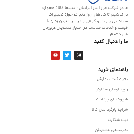
ما در شرکت فراز البرز ایرانیان ( سینما کالا ) همواره
در تلاشیم تا کالاهای روز دنیا در حوزه تجهیزات
سینمایی و ویدیو گرافی را در سریعترین زمان با
قیمت و خدمات مناسب در اختیار مشتریان عزیزمان
قرار دهیم.
ما را دنبال کنید
راهنمای خرید
نحوه ثبت سفارش
رویه ارسال سفارش
شیوه‌های پرداخت
شرایط بازگرداندن کالا
ثبت شکایت
نظرسنجی مشتریان