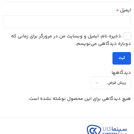
ایمیل
*
ذخیره نام، ایمیل و وبسایت من در مرورگر برای زمانی که
دوباره دیدگاهی می‌نویسم.
دیدگاهها
هیچ دیدگاهی برای این محصول نوشته نشده است.