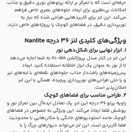
حرفه‌ای است که با تمرکز بر ارائه پرتوهای نوری دقیق و جذاب،
امکانات بی‌نظیری برای ایجاد جلوه‌های بصری خاص فراهم
می‌کند. این لنز برای کاربردهایی طراحی شده که نیاز به
نورپردازی دقیق، در فضاهای کوچک یا پروژه‌های خاص دارند.
ویژگی‌های کلیدی لنز 36 درجه Nanlite
۱. ابزار نهایی برای شکل‌دهی نور
این لنز در کنار مبدل پروژکشن PJ-BM به شما اجازه می‌دهد
تا از نور به عنوان یک ابزار خلاقانه استفاده کنید. ایجاد
پس‌زمینه‌های بافت‌دار جذاب، جلوه‌های نقطه‌ای با لبه‌های تیز
و یا حتی طراحی‌های نورپردازی پیچیده، همگی با این لنز
امکان‌پذیر است.
۲. طراحی مناسب برای فضاهای کوچک
زاویه پرتو 36 درجه این لنز، یک تعادل ایده‌آل بین تمرکز نور و
پوشش فضا ایجاد می‌کند. این ویژگی به خصوص در فضاهای
کوچک مانند استودیوهای خانگی یا مکان‌هایی با محدودیت
فضا کاربردی است. این لنز می‌تواند دیوارهای بزرگ را با