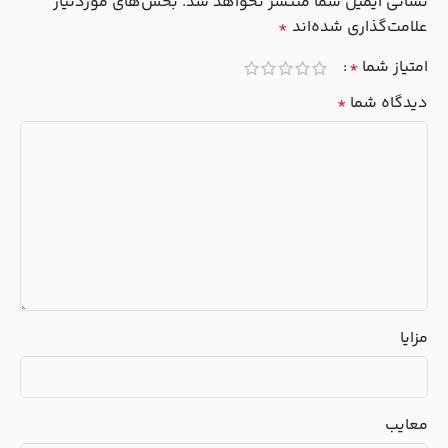
نشانی ایمیل شما منتشر نخواهد شد.
بخش‌های موردنیاز
علامت‌گذاری شده‌اند
*
امتیاز شما
*
دیدگاه شما
*
مزایا
معایب