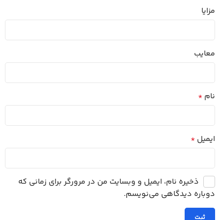
مزایا
معایب
نام
*
ایمیل
*
ذخیره نام، ایمیل و وبسایت من در مرورگر برای زمانی که
دوباره دیدگاهی می‌نویسم.