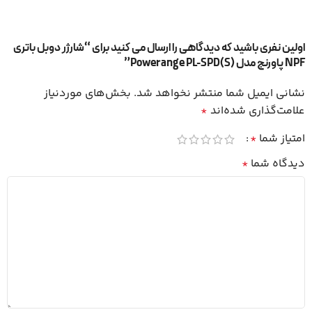
اولین نفری باشید که دیدگاهی را ارسال می کنید برای “شارژر دوبل باتری
NPF پاورنج مدل (Powerange PL-SPD(S”
نشانی ایمیل شما منتشر نخواهد شد.
بخش‌های موردنیاز
علامت‌گذاری شده‌اند
*
امتیاز شما
*
دیدگاه شما
*