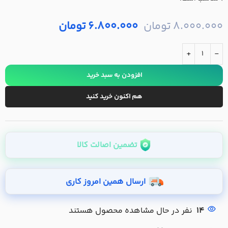
8.000.000
تومان
6.800.000
تومان
+
-
افزودن به سبد خرید
هم اکنون خرید کنید
تضمین اصالت کالا
ارسال همین امروز کاری
14
نفر در حال مشاهده محصول هستند