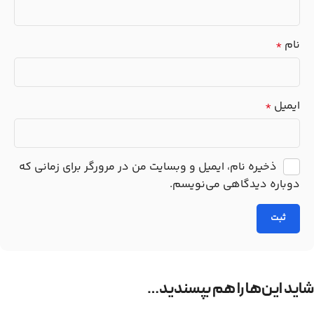
نام
*
ایمیل
*
ذخیره نام، ایمیل و وبسایت من در مرورگر برای زمانی که
دوباره دیدگاهی می‌نویسم.
شاید این‌ها را هم بپسندید…