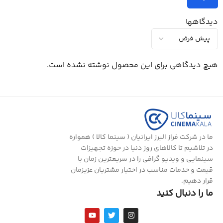
دیدگاهها
هیچ دیدگاهی برای این محصول نوشته نشده است.
ما در شرکت فراز البرز ایرانیان ( سینما کالا ) همواره
در تلاشیم تا کالاهای روز دنیا در حوزه تجهیزات
سینمایی و ویدیو گرافی را در سریعترین زمان با
قیمت و خدمات مناسب در اختیار مشتریان عزیزمان
قرار دهیم.
ما را دنبال کنید