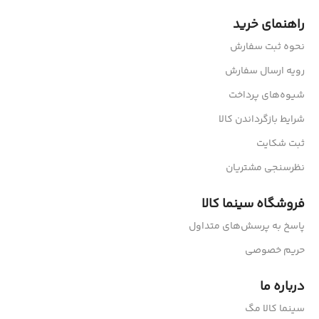
راهنمای خرید
نحوه ثبت سفارش
رویه ارسال سفارش
شیوه‌های پرداخت
شرایط بازگرداندن کالا
ثبت شکایت
نظرسنجی مشتریان
فروشگاه سینما کالا
پاسخ به پرسش‌های متداول
حریم خصوصی
درباره ما
سینما کالا مگ