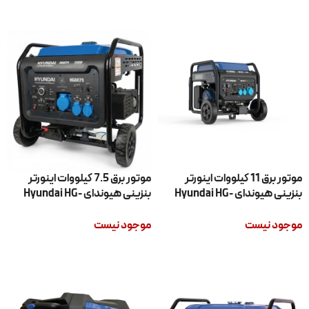
افزودن به سبد خرید
افزودن به سبد خرید
موتور برق 11 کیلووات اینورتر
موتور برق 7.5 کیلووات اینورتر
بنزینی هیوندای Hyundai HG-
بنزینی هیوندای Hyundai HG-
8075
1011
موجود نیست
موجود نیست
اطلاعات بیشتر
اطلاعات بیشتر