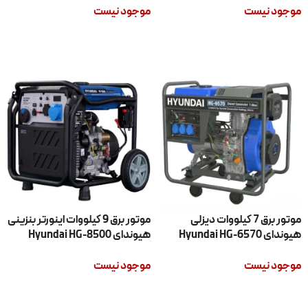
موجود نیست
موجود نیست
اطلاعات بیشتر
اطلاعات بیشتر
موتور برق 7 کیلووات دیزلی
موتور برق 9 کیلووات اینورتر بنزینی
هیوندای Hyundai HG-6570
هیوندای Hyundai HG-8500
موجود نیست
موجود نیست
اطلاعات بیشتر
اطلاعات بیشتر