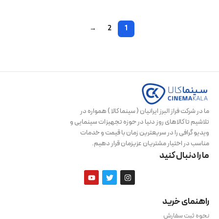
→
2
1
ما در شرکت فراز البرز ایرانیان ( سینما کالا ) همواره در
تلاشیم تا کالاهای روز دنیا در حوزه تجهیزات سینمایی و
ویدیو گرافی را در سریعترین زمان با قیمت و خدمات
مناسب در اختیار مشتریان عزیزمان قرار دهیم.
ما را دنبال کنید
راهنمای خرید
نحوه ثبت سفارش