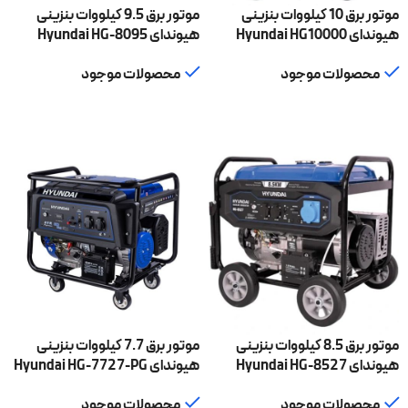
موتور برق 10 کیلووات بنزینی
موتور برق 9.5 کیلووات بنزینی
هیوندای Hyundai HG10000
هیوندای Hyundai HG-8095
محصولات موجود
محصولات موجود
اطلاعات بیشتر
اطلاعات بیشتر
موتور برق 8.5 کیلووات بنزینی
موتور برق 7.7 کیلووات بنزینی
هیوندای Hyundai HG-8527
هیوندای Hyundai HG-7727-PG
محصولات موجود
محصولات موجود