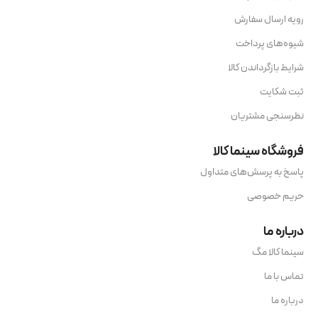
رویه ارسال سفارش
شیوه‌های پرداخت
شرایط بازگرداندن کالا
ثبت شکایت
نظرسنجی مشتریان
فروشگاه سینما کالا
پاسخ به پرسش‌های متداول
حریم خصوصی
درباره ما
سینما کالا مگ
تماس با ما
درباره ما