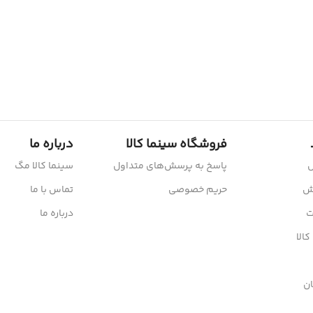
فروشگاه سینما کالا
درباره ما
ش
پاسخ به پرسش‌های متداول
سینما کالا مگ
رش
حریم خصوصی
تماس با ما
ت
درباره ما
کالا
ن