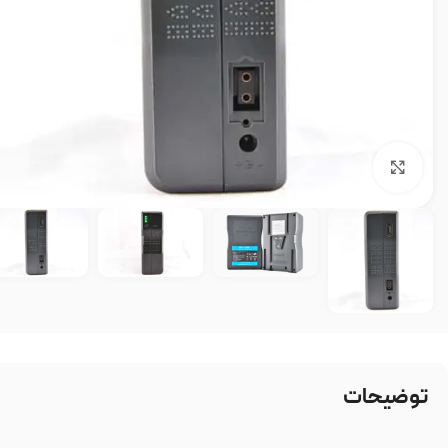
بزرگنمایی تصویر
توضیحات