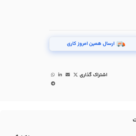
ارسال همین امروز کاری
اشتراک گذاری