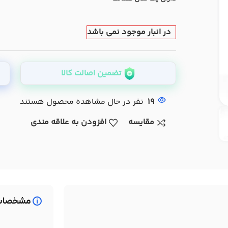
در انبار موجود نمی باشد
تضمین اصالت کالا
19
نفر در حال مشاهده محصول هستند
مقایسه
افزودن به علاقه مندی
مشخصات