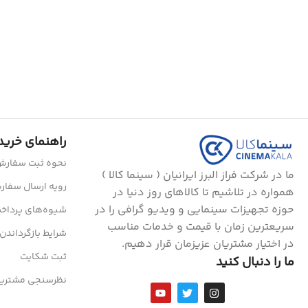
راهنمای خرید
نحوه ثبت سفار
ما در شرکت فراز البرز ایرانیان ( سینما کالا )
رویه ارسال سفا
همواره در تلاشیم تا کالاهای روز دنیا در
حوزه تجهیزات سینمایی و ویدیو گرافی را در
شیوه‌های پرداخ
سریعترین زمان با قیمت و خدمات مناسب
شرایط بازگرداندن 
در اختیار مشتریان عزیزمان قرار دهیم.
ثبت شکایت
ما را دنبال کنید
نظرسنجی مشتریا