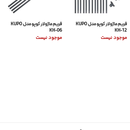
فریم ماژولار کوپو مدل KUPO
فریم ماژولار کوپو مدل KUPO
KH-06
KH-12
موجود نیست
موجود نیست
اطلاعات بیشتر
اطلاعات بیشتر