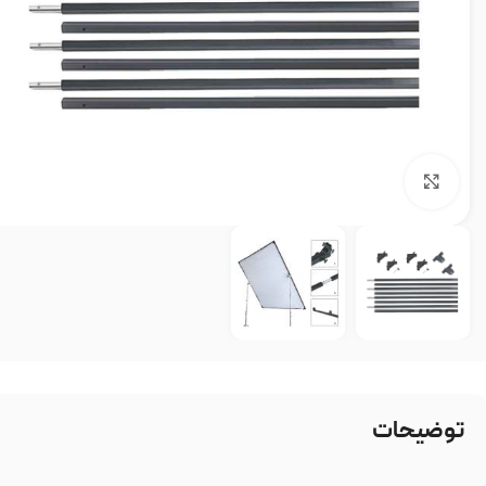
بزرگنمایی تصویر
توضیحات