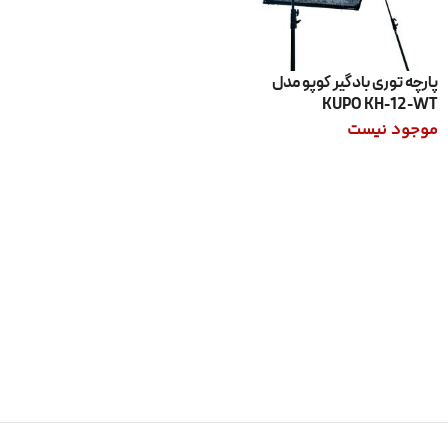
پارچه توری بادگیر کوپو مدل
KUPO KH-12-WT
موجود نیست
اطلاعات بیشتر