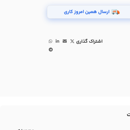
ارسال همین امروز کاری
اشتراک گذاری