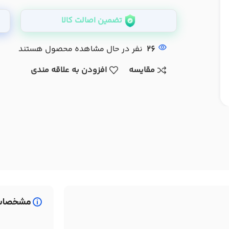
تضمین اصالت کالا
26
نفر در حال مشاهده محصول هستند
مقایسه
افزودن به علاقه مندی
مشخصات